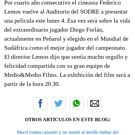
Por cuarto año consecutivo el cineasta Federico
Lemos vuelve al Auditorio del SODRE a presentar
una película este lunes 4. Esa vez será sobre la vida
del extraordinario jugador Diego Forlán,
actualmente en Peñarol y elegido en el Mundial de
Sudáfrica como el mejor jugador del campeonato.
El director Lemos dijo que sentía mucho orgullo y
felicidad compartida con su gran equipo de
Medio&Medio Films. La exhibición del film será a
partir de la hora 20.30.
OTROS ARTÍCULOS EN ESTE BLOG:
Macri estaba cansado y no asistió al desfile militar del