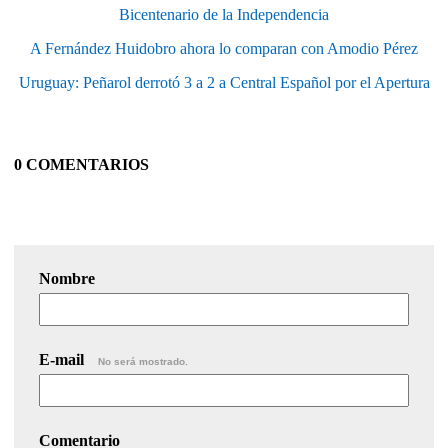
Bicentenario de la Independencia
A Fernández Huidobro ahora lo comparan con Amodio Pérez
Uruguay: Peñarol derrotó 3 a 2 a Central Español por el Apertura
0 COMENTARIOS
Nombre
E-mail
No será mostrado.
Comentario