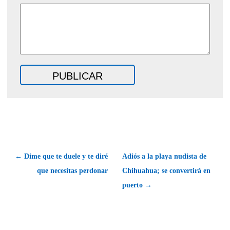
← Dime que te duele y te diré
Adiós a la playa nudista de
que necesitas perdonar
Chihuahua; se convertirá en
puerto →