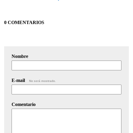
0 COMENTARIOS
Nombre
E-mail
No será mostrado.
Comentario