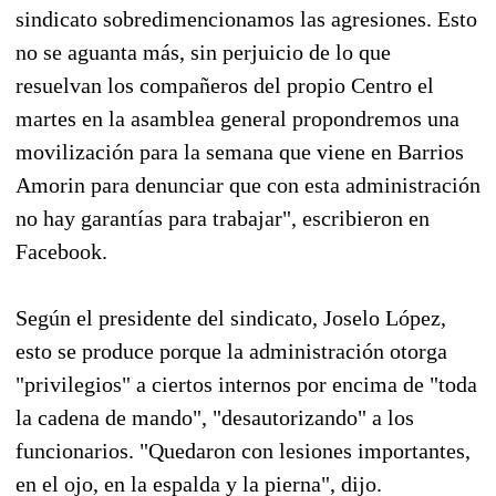
sindicato sobredimencionamos las agresiones. Esto
no se aguanta más, sin perjuicio de lo que
resuelvan los compañeros del propio Centro el
martes en la asamblea general propondremos una
movilización para la semana que viene en Barrios
Amorin para denunciar que con esta administración
no hay garantías para trabajar", escribieron en
Facebook.
Según el presidente del sindicato, Joselo López,
esto se produce porque la administración otorga
"privilegios" a ciertos internos por encima de "toda
la cadena de mando", "desautorizando" a los
funcionarios. "Quedaron con lesiones importantes,
en el ojo, en la espalda y la pierna", dijo.