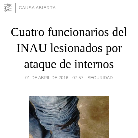
CAUSA ABIERTA
Cuatro funcionarios del
INAU lesionados por
ataque de internos
01 DE ABRIL DE 2016 - 07:57
-
SEGURIDAD