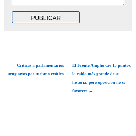
← Críticas a parlamentarios
El Frente Amplio cae 13 puntos,
uruguayos por turismo exótico
la caída más grande de su
historia, pero oposición no se
favorece →