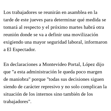
Los trabajadores se reunirán en asamblea en la
tarde de este jueves para determinar qué medida se
tomará al respecto y el próximo martes habrá otra
reunión donde se va a definir una movilización
exigiendo una mayor seguridad laboral, informaron
a El Espectador.
En declaraciones a Montevideo Portal, López dijo
que "a esta administración le queda poco margen
de maniobra" porque "todas sus decisiones siguen
siendo de carácter represivo y no solo complican la
situación de los internos sino también de los
trabajadores".