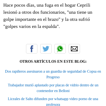
Hace pocos días, una fuga en el hogar Ceprili
lesionó a otros dos funcionarios, "una tiene un
golpe importante en el brazo" y la otra sufrió
"golpes varios en la espalda".
OTROS ARTÍCULOS EN ESTE BLOG:
Dos rapiñeros asesinaron a un guardia de seguridad de Copsa en
Progreso
Trabajador murió aplastado por placas de vidrio dentro de un
contenedor en Belloni
Liceales de Salto difunden por whatsapp video porno de una
profesora