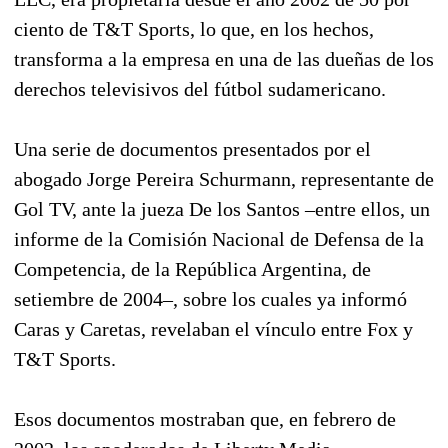
ciento de T&T Sports, lo que, en los hechos,
transforma a la empresa en una de las dueñas de los
derechos televisivos del fútbol sudamericano.
Una serie de documentos presentados por el
abogado Jorge Pereira Schurmann, representante de
Gol TV, ante la jueza De los Santos –entre ellos, un
informe de la Comisión Nacional de Defensa de la
Competencia, de la República Argentina, de
setiembre de 2004–, sobre los cuales ya informó
Caras y Caretas, revelaban el vínculo entre Fox y
T&T Sports.
Esos documentos mostraban que, en febrero de