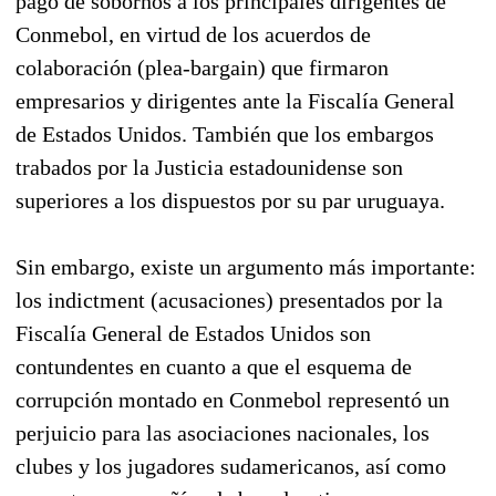
pago de sobornos a los principales dirigentes de
Conmebol, en virtud de los acuerdos de
colaboración (plea-bargain) que firmaron
empresarios y dirigentes ante la Fiscalía General
de Estados Unidos. También que los embargos
trabados por la Justicia estadounidense son
superiores a los dispuestos por su par uruguaya.
Sin embargo, existe un argumento más importante:
los indictment (acusaciones) presentados por la
Fiscalía General de Estados Unidos son
contundentes en cuanto a que el esquema de
corrupción montado en Conmebol representó un
perjuicio para las asociaciones nacionales, los
clubes y los jugadores sudamericanos, así como