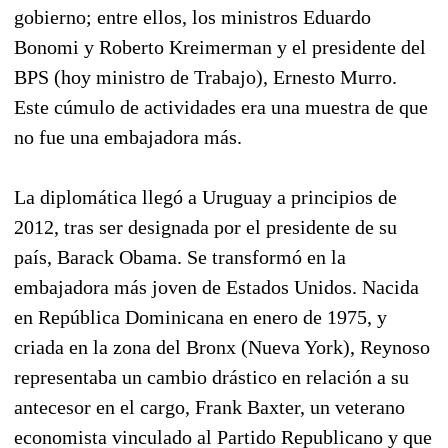
gobierno; entre ellos, los ministros Eduardo
Bonomi y Roberto Kreimerman y el presidente del
BPS (hoy ministro de Trabajo), Ernesto Murro.
Este cúmulo de actividades era una muestra de que
no fue una embajadora más.
La diplomática llegó a Uruguay a principios de
2012, tras ser designada por el presidente de su
país, Barack Obama. Se transformó en la
embajadora más joven de Estados Unidos. Nacida
en República Dominicana en enero de 1975, y
criada en la zona del Bronx (Nueva York), Reynoso
representaba un cambio drástico en relación a su
antecesor en el cargo, Frank Baxter, un veterano
economista vinculado al Partido Republicano y que