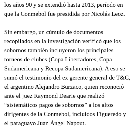
los años 90 y se extendió hasta 2013, período en
que la Conmebol fue presidida por Nicolás Leoz.
Sin embargo, un cúmulo de documentos
recopilados en la investigación verificó que los
sobornos también incluyeron los principales
torneos de clubes (Copa Libertadores, Copa
Sudamericana y Recopa Sudamericana). A eso se
sumó el testimonio del ex gerente general de T&C,
el argentino Alejandro Burzaco, quien reconoció
ante el juez Raymond Dearie que realizó
“sistemáticos pagos de sobornos” a los altos
dirigentes de la Conmebol, incluidos Figueredo y
el paraguayo Juan Ángel Napout.