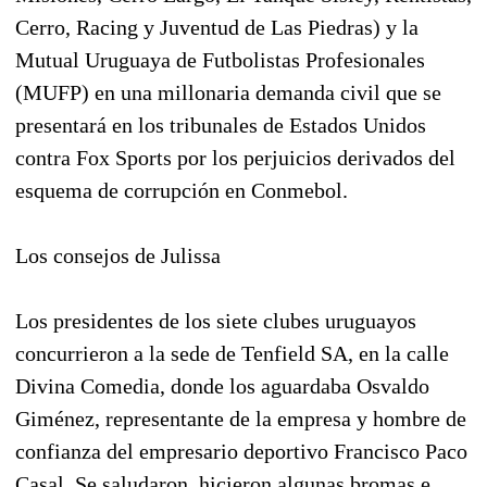
Cerro, Racing y Juventud de Las Piedras) y la
Mutual Uruguaya de Futbolistas Profesionales
(MUFP) en una millonaria demanda civil que se
presentará en los tribunales de Estados Unidos
contra Fox Sports por los perjuicios derivados del
esquema de corrupción en Conmebol.
Los consejos de Julissa
Los presidentes de los siete clubes uruguayos
concurrieron a la sede de Tenfield SA, en la calle
Divina Comedia, donde los aguardaba Osvaldo
Giménez, representante de la empresa y hombre de
confianza del empresario deportivo Francisco Paco
Casal. Se saludaron, hicieron algunas bromas e