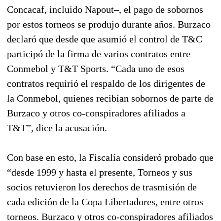
Concacaf, incluido Napout–, el pago de sobornos
por estos torneos se produjo durante años. Burzaco
declaró que desde que asumió el control de T&C
participó de la firma de varios contratos entre
Conmebol y T&T Sports. “Cada uno de esos
contratos requirió el respaldo de los dirigentes de
la Conmebol, quienes recibían sobornos de parte de
Burzaco y otros co-conspiradores afiliados a
T&T”, dice la acusación.
Con base en esto, la Fiscalía consideró probado que
“desde 1999 y hasta el presente, Torneos y sus
socios retuvieron los derechos de trasmisión de
cada edición de la Copa Libertadores, entre otros
torneos. Burzaco y otros co-conspiradores afiliados