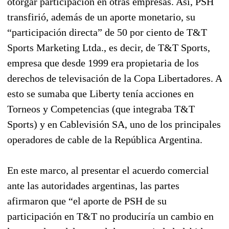
otorgar participación en otras empresas. Así, PSH
transfirió, además de un aporte monetario, su
“participación directa” de 50 por ciento de T&T
Sports Marketing Ltda., es decir, de T&T Sports,
empresa que desde 1999 era propietaria de los
derechos de televisación de la Copa Libertadores. A
esto se sumaba que Liberty tenía acciones en
Torneos y Competencias (que integraba T&T
Sports) y en Cablevisión SA, uno de los principales
operadores de cable de la República Argentina.
En este marco, al presentar el acuerdo comercial
ante las autoridades argentinas, las partes
afirmaron que “el aporte de PSH de su
participación en T&T no produciría un cambio en