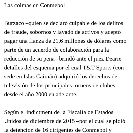
Las coimas en Conmebol
Burzaco –quien se declaró culpable de los delitos
de fraude, sobornos y lavado de activos y aceptó
pagar una fianza de 21,6 millones de dólares como
parte de un acuerdo de colaboración para la
reducción de su pena– brindó ante el juez Dearie
detalles del esquema por el cual T&T Sports (con
sede en Islas Caimán) adquirió los derechos de
televisión de los principales torneos de clubes
desde el año 2000 en adelante.
Según el indictment de la Fiscalía de Estados
Unidos de diciembre de 2015 –por el cual se pidió
la detención de 16 dirigentes de Conmebol y