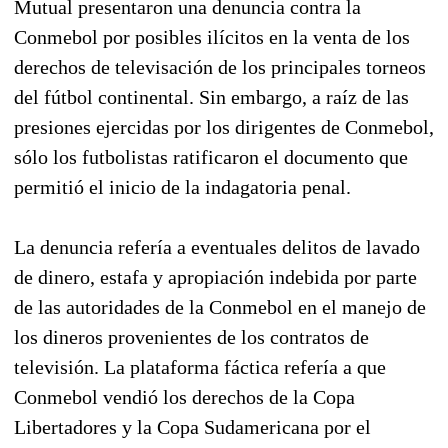
Mutual presentaron una denuncia contra la
Conmebol por posibles ilícitos en la venta de los
derechos de televisación de los principales torneos
del fútbol continental. Sin embargo, a raíz de las
presiones ejercidas por los dirigentes de Conmebol,
sólo los futbolistas ratificaron el documento que
permitió el inicio de la indagatoria penal.
La denuncia refería a eventuales delitos de lavado
de dinero, estafa y apropiación indebida por parte
de las autoridades de la Conmebol en el manejo de
los dineros provenientes de los contratos de
televisión. La plataforma fáctica refería a que
Conmebol vendió los derechos de la Copa
Libertadores y la Copa Sudamericana por el