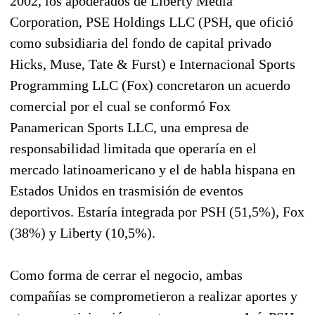
2002, los apoderados de Liberty Media
Corporation, PSE Holdings LLC (PSH, que ofició
como subsidiaria del fondo de capital privado
Hicks, Muse, Tate & Furst) e Internacional Sports
Programming LLC (Fox) concretaron un acuerdo
comercial por el cual se conformó Fox
Panamerican Sports LLC, una empresa de
responsabilidad limitada que operaría en el
mercado latinoamericano y el de habla hispana en
Estados Unidos en trasmisión de eventos
deportivos. Estaría integrada por PSH (51,5%), Fox
(38%) y Liberty (10,5%).
Como forma de cerrar el negocio, ambas
compañías se comprometieron a realizar aportes y