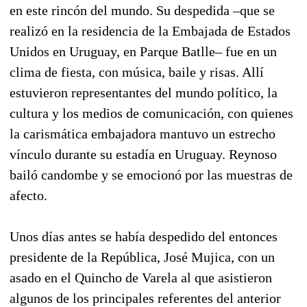
en este rincón del mundo. Su despedida –que se
realizó en la residencia de la Embajada de Estados
Unidos en Uruguay, en Parque Batlle– fue en un
clima de fiesta, con música, baile y risas. Allí
estuvieron representantes del mundo político, la
cultura y los medios de comunicación, con quienes
la carismática embajadora mantuvo un estrecho
vínculo durante su estadía en Uruguay. Reynoso
bailó candombe y se emocionó por las muestras de
afecto.
Unos días antes se había despedido del entonces
presidente de la República, José Mujica, con un
asado en el Quincho de Varela al que asistieron
algunos de los principales referentes del anterior