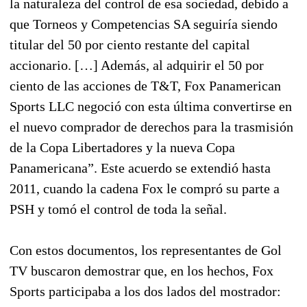
la naturaleza del control de esa sociedad, debido a
que Torneos y Competencias SA seguiría siendo
titular del 50 por ciento restante del capital
accionario. […] Además, al adquirir el 50 por
ciento de las acciones de T&T, Fox Panamerican
Sports LLC negoció con esta última convertirse en
el nuevo comprador de derechos para la trasmisión
de la Copa Libertadores y la nueva Copa
Panamericana”. Este acuerdo se extendió hasta
2011, cuando la cadena Fox le compró su parte a
PSH y tomó el control de toda la señal.
Con estos documentos, los representantes de Gol
TV buscaron demostrar que, en los hechos, Fox
Sports participaba a los dos lados del mostrador: