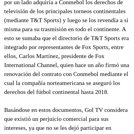
por un lado adquiría a Conmebol los derechos de
televisión de los principales torneos continentales
(mediante T&T Sports) y luego se los revendía a sí
misma para su trasmisión en todo el continente. A
esto se sumaba que el directorio de T&T Sports era
integrado por representantes de Fox Sports, entre
ellos, Carlos Martínez, presidente de Fox
International Channel, quien hace un año firmó una
renovación del contrato con Conmebol mediante el
cual la compañía norteamericana se aseguró los
derechos del fútbol continental hasta 2018.
Basándose en estos documentos, Gol TV considera
que existió un perjuicio comercial para sus
intereses, ya que no se les dejó participar en