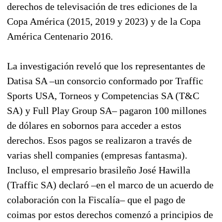
derechos de televisación de tres ediciones de la
Copa América (2015, 2019 y 2023) y de la Copa
América Centenario 2016.
La investigación reveló que los representantes de
Datisa SA –un consorcio conformado por Traffic
Sports USA, Torneos y Competencias SA (T&C
SA) y Full Play Group SA– pagaron 100 millones
de dólares en sobornos para acceder a estos
derechos. Esos pagos se realizaron a través de
varias shell companies (empresas fantasma).
Incluso, el empresario brasileño José Hawilla
(Traffic SA) declaró –en el marco de un acuerdo de
colaboración con la Fiscalía– que el pago de
coimas por estos derechos comenzó a principios de