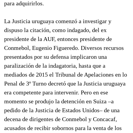
para adquirirlos.
La Justicia uruguaya comenzó a investigar y
dispuso la citación, como indagado, del ex
presidente de la AUF, entonces presidente de
Conmebol, Eugenio Figueredo. Diversos recursos
presentados por su defensa implicaron una
paralización de la indagatoria, hasta que a
mediados de 2015 el Tribunal de Apelaciones en lo
Penal de 3º Turno decretó que la Justicia uruguaya
era competente para intervenir. Pero en ese
momento se produjo la detención en Suiza –a
pedido de la Justicia de Estados Unidos– de una
decena de dirigentes de Conmebol y Concacaf,
acusados de recibir sobornos para la venta de los