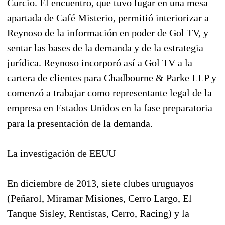
Curcio. El encuentro, que tuvo lugar en una mesa
apartada de Café Misterio, permitió interiorizar a
Reynoso de la información en poder de Gol TV, y
sentar las bases de la demanda y de la estrategia
jurídica. Reynoso incorporó así a Gol TV a la
cartera de clientes para Chadbourne & Parke LLP y
comenzó a trabajar como representante legal de la
empresa en Estados Unidos en la fase preparatoria
para la presentación de la demanda.
La investigación de EEUU
En diciembre de 2013, siete clubes uruguayos
(Peñarol, Miramar Misiones, Cerro Largo, El
Tanque Sisley, Rentistas, Cerro, Racing) y la