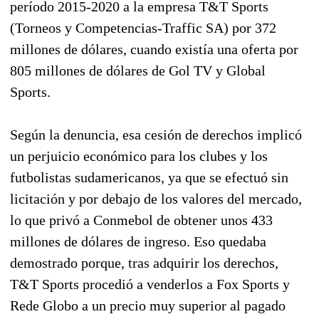
período 2015-2020 a la empresa T&T Sports
(Torneos y Competencias-Traffic SA) por 372
millones de dólares, cuando existía una oferta por
805 millones de dólares de Gol TV y Global
Sports.
Según la denuncia, esa cesión de derechos implicó
un perjuicio económico para los clubes y los
futbolistas sudamericanos, ya que se efectuó sin
licitación y por debajo de los valores del mercado,
lo que privó a Conmebol de obtener unos 433
millones de dólares de ingreso. Eso quedaba
demostrado porque, tras adquirir los derechos,
T&T Sports procedió a venderlos a Fox Sports y
Rede Globo a un precio muy superior al pagado