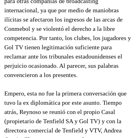
para otras compañías de broadcasting
internacional, ya que por medio de maniobras
ilícitas se afectaron los ingresos de las arcas de
Conmebol y se violentó el derecho a la libre
competencia. Por tanto, los clubes, los jugadores y
Gol TV tienen legitimación suficiente para
reclamar ante los tribunales estadounidenses el
perjuicio ocasionado. Al parecer, sus palabras
convencieron a los presentes.
Empero, esta no fue la primera conversación que
tuvo la ex diplomática por este asunto. Tiempo
atrás, Reynoso se reunió con el propio Casal
(propietario de Tenfield SA y Gol TV) y con la
directora comercial de Tenfield y VTV, Andrea