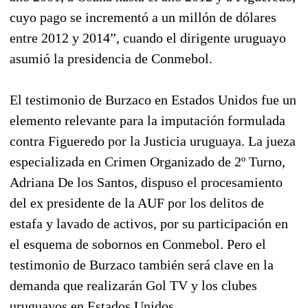
cuyo pago se incrementó a un millón de dólares
entre 2012 y 2014”, cuando el dirigente uruguayo
asumió la presidencia de Conmebol.
El testimonio de Burzaco en Estados Unidos fue un
elemento relevante para la imputación formulada
contra Figueredo por la Justicia uruguaya. La jueza
especializada en Crimen Organizado de 2º Turno,
Adriana De los Santos, dispuso el procesamiento
del ex presidente de la AUF por los delitos de
estafa y lavado de activos, por su participación en
el esquema de sobornos en Conmebol. Pero el
testimonio de Burzaco también será clave en la
demanda que realizarán Gol TV y los clubes
uruguayos en Estados Unidos.