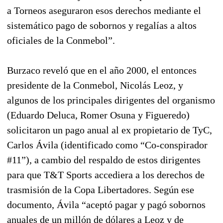
a Torneos aseguraron esos derechos mediante el
sistemático pago de sobornos y regalías a altos
oficiales de la Conmebol”.
Burzaco reveló que en el año 2000, el entonces
presidente de la Conmebol, Nicolás Leoz, y
algunos de los principales dirigentes del organismo
(Eduardo Deluca, Romer Osuna y Figueredo)
solicitaron un pago anual al ex propietario de TyC,
Carlos Ávila (identificado como “Co-conspirador
#11”), a cambio del respaldo de estos dirigentes
para que T&T Sports accediera a los derechos de
trasmisión de la Copa Libertadores. Según ese
documento, Ávila “aceptó pagar y pagó sobornos
anuales de un millón de dólares a Leoz y de