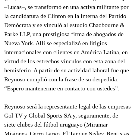
–Lucas–, se transformó en una activa militante por
la candidatura de Clinton en la interna del Partido
Demócrata y se vinculó al estudio Chadbourne &
Parke LLP, una prestigiosa firma de abogados de
Nueva York. Allí se especializó en litigios
internacionales con clientes en América Latina, en
virtud de los estrechos vínculos con esta zona del
hemisferio. A partir de su actividad laboral fue que
Reynoso cumplió con la frase de su despedida:
“Espero mantenerme en contacto con ustedes”.
Reynoso será la representante legal de las empresas
Gol TV y Global Sports SA y, seguramente, de
siete clubes del fútbol uruguayo (Miramar
Misiones, Cerro Largo, El Tanque Sisley, Rentistas,