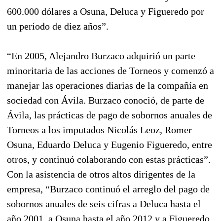
600.000 dólares a Osuna, Deluca y Figueredo por
un período de diez años”.
“En 2005, Alejandro Burzaco adquirió un parte
minoritaria de las acciones de Torneos y comenzó a
manejar las operaciones diarias de la compañía en
sociedad con Ávila. Burzaco conoció, de parte de
Ávila, las prácticas de pago de sobornos anuales de
Torneos a los imputados Nicolás Leoz, Romer
Osuna, Eduardo Deluca y Eugenio Figueredo, entre
otros, y continuó colaborando con estas prácticas”.
Con la asistencia de otros altos dirigentes de la
empresa, “Burzaco continuó el arreglo del pago de
sobornos anuales de seis cifras a Deluca hasta el
año 2001, a Osuna hasta el año 2012 y a Figueredo,