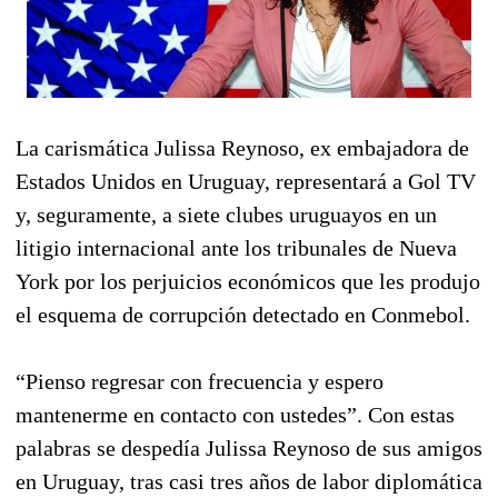
La carismática Julissa Reynoso, ex embajadora de
Estados Unidos en Uruguay, representará a Gol TV
y, seguramente, a siete clubes uruguayos en un
litigio internacional ante los tribunales de Nueva
York por los perjuicios económicos que les produjo
el esquema de corrupción detectado en Conmebol.
“Pienso regresar con frecuencia y espero
mantenerme en contacto con ustedes”. Con estas
palabras se despedía Julissa Reynoso de sus amigos
en Uruguay, tras casi tres años de labor diplomática