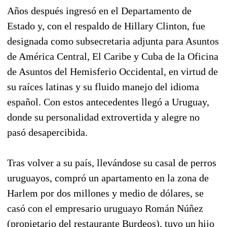
Años después ingresó en el Departamento de
Estado y, con el respaldo de Hillary Clinton, fue
designada como subsecretaria adjunta para Asuntos
de América Central, El Caribe y Cuba de la Oficina
de Asuntos del Hemisferio Occidental, en virtud de
su raíces latinas y su fluido manejo del idioma
español. Con estos antecedentes llegó a Uruguay,
donde su personalidad extrovertida y alegre no
pasó desapercibida.
Tras volver a su país, llevándose su casal de perros
uruguayos, compró un apartamento en la zona de
Harlem por dos millones y medio de dólares, se
casó con el empresario uruguayo Román Núñez
(propietario del restaurante Burdeos), tuvo un hijo