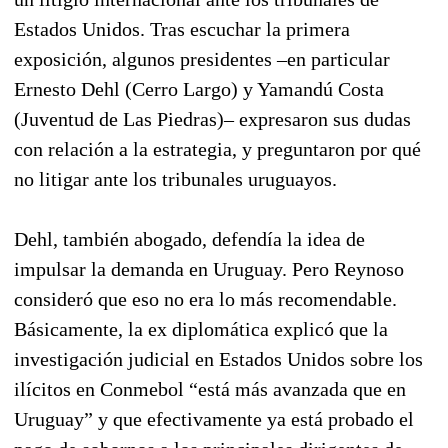
Estados Unidos. Tras escuchar la primera
exposición, algunos presidentes –en particular
Ernesto Dehl (Cerro Largo) y Yamandú Costa
(Juventud de Las Piedras)– expresaron sus dudas
con relación a la estrategia, y preguntaron por qué
no litigar ante los tribunales uruguayos.
Dehl, también abogado, defendía la idea de
impulsar la demanda en Uruguay. Pero Reynoso
consideró que eso no era lo más recomendable.
Básicamente, la ex diplomática explicó que la
investigación judicial en Estados Unidos sobre los
ilícitos en Conmebol “está más avanzada que en
Uruguay” y que efectivamente ya está probado el