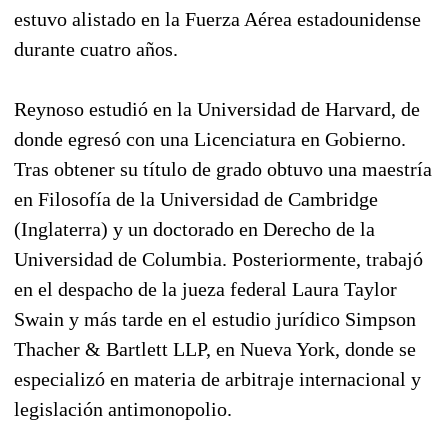
estuvo alistado en la Fuerza Aérea estadounidense
durante cuatro años.
Reynoso estudió en la Universidad de Harvard, de
donde egresó con una Licenciatura en Gobierno.
Tras obtener su título de grado obtuvo una maestría
en Filosofía de la Universidad de Cambridge
(Inglaterra) y un doctorado en Derecho de la
Universidad de Columbia. Posteriormente, trabajó
en el despacho de la jueza federal Laura Taylor
Swain y más tarde en el estudio jurídico Simpson
Thacher & Bartlett LLP, en Nueva York, donde se
especializó en materia de arbitraje internacional y
legislación antimonopolio.