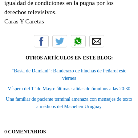
igualdad de condiciones en la pugna por los
derechos televisivos.
Caras Y Caretas
OTROS ARTÍCULOS EN ESTE BLOG:
"Basta de Damiani": Banderazo de hinchas de Peñarol este
viernes
Víspera del 1° de Mayo: últimas salidas de ómnibus a las 20:30
Una familiar de paciente terminal amenaza con mensajes de texto
a médicos del Maciel en Uruguay
0 COMENTARIOS