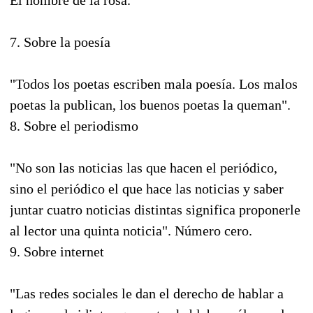
7. Sobre la poesía
"Todos los poetas escriben mala poesía. Los malos
poetas la publican, los buenos poetas la queman".
8. Sobre el periodismo
"No son las noticias las que hacen el periódico,
sino el periódico el que hace las noticias y saber
juntar cuatro noticias distintas significa proponerle
al lector una quinta noticia". Número cero.
9. Sobre internet
"Las redes sociales le dan el derecho de hablar a