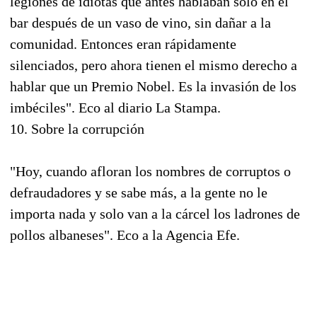
legiones de idiotas que antes hablaban sólo en el
bar después de un vaso de vino, sin dañar a la
comunidad. Entonces eran rápidamente
silenciados, pero ahora tienen el mismo derecho a
hablar que un Premio Nobel. Es la invasión de los
imbéciles". Eco al diario La Stampa.
10. Sobre la corrupción
"Hoy, cuando afloran los nombres de corruptos o
defraudadores y se sabe más, a la gente no le
importa nada y solo van a la cárcel los ladrones de
pollos albaneses". Eco a la Agencia Efe.