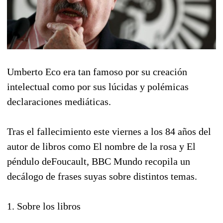
Umberto Eco era tan famoso por su creación
intelectual como por sus lúcidas y polémicas
declaraciones mediáticas.
Tras el fallecimiento este viernes a los 84 años del
autor de libros como El nombre de la rosa y El
péndulo deFoucault, BBC Mundo recopila un
decálogo de frases suyas sobre distintos temas.
1. Sobre los libros