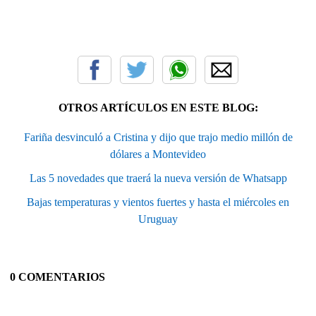
OTROS ARTÍCULOS EN ESTE BLOG:
Fariña desvinculó a Cristina y dijo que trajo medio millón de
dólares a Montevideo
Las 5 novedades que traerá la nueva versión de Whatsapp
Bajas temperaturas y vientos fuertes y hasta el miércoles en
Uruguay
0 COMENTARIOS