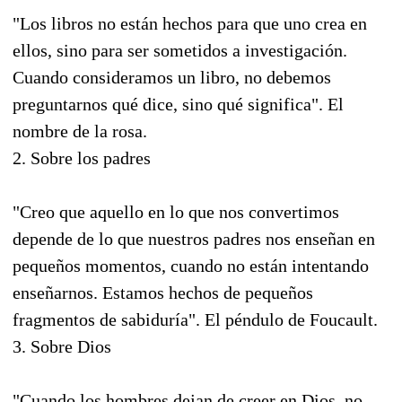
"Los libros no están hechos para que uno crea en
ellos, sino para ser sometidos a investigación.
Cuando consideramos un libro, no debemos
preguntarnos qué dice, sino qué significa". El
nombre de la rosa.
2. Sobre los padres
"Creo que aquello en lo que nos convertimos
depende de lo que nuestros padres nos enseñan en
pequeños momentos, cuando no están intentando
enseñarnos. Estamos hechos de pequeños
fragmentos de sabiduría". El péndulo de Foucault.
3. Sobre Dios
"Cuando los hombres dejan de creer en Dios, no