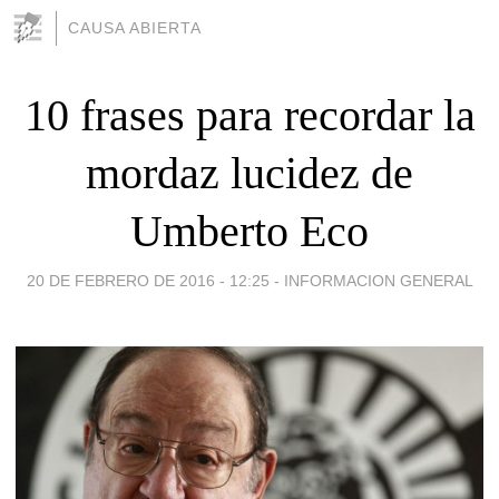
CAUSA ABIERTA
10 frases para recordar la
mordaz lucidez de
Umberto Eco
20 DE FEBRERO DE 2016 - 12:25
-
INFORMACION GENERAL