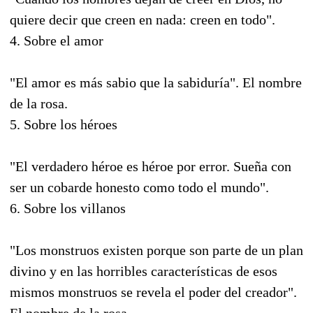
quiere decir que creen en nada: creen en todo".
4. Sobre el amor
"El amor es más sabio que la sabiduría". El nombre
de la rosa.
5. Sobre los héroes
"El verdadero héroe es héroe por error. Sueña con
ser un cobarde honesto como todo el mundo".
6. Sobre los villanos
"Los monstruos existen porque son parte de un plan
divino y en las horribles características de esos
mismos monstruos se revela el poder del creador".
El nombre de la rosa.