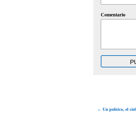
Comentario
← Un político, el ciel