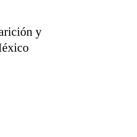
arición y
México