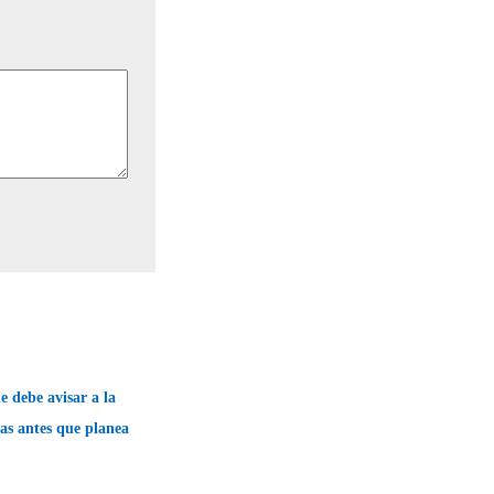
 debe avisar a la
ras antes que planea