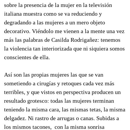
sobre la presencia de la mujer en la televisión
italiana muestra como se va reduciendo y
degradando a las mujeres a un mero objeto
decorativo. Viéndolo me vienen a la mente una vez
más las palabras de Casilda Rodrigañez: tenemos
la violencia tan interiorizada que ni siquiera somos
conscientes de ella.
Así son las propias mujeres las que se van
sometiendo a cirugías y retoques cada vez más
terribles, y que vistos en perspectiva producen un
resultado grotesco: todas las mujeres terminan
teniendo la misma cara, las mismas tetas, la misma
delgadez. Ni rastro de arrugas o canas. Subidas a
los mismos tacones, con la misma sonrisa