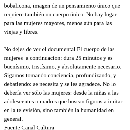
bobalicona, imagen de un pensamiento único que
requiere también un cuerpo único. No hay lugar
para las mujeres mayores, menos aún para las
viejas y libres.
No dejes de ver el documental El cuerpo de las
mujeres a continuación: dura 25 minutos y es
buenísimo, tristísimo, y absolutamente necesario.
Sigamos tomando conciencia, profundizando, y
debatiendo: se necesita y se les agradece. No lo
debería ver sólo las mujeres: desde la niñas a las
adolescentes o madres que buscan figuras a imitar
en la televisión, sino también la humanidad en
general.
Fuente Canal Cultura