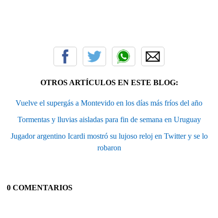
OTROS ARTÍCULOS EN ESTE BLOG:
Vuelve el supergás a Montevido en los días más fríos del año
Tormentas y lluvias aisladas para fin de semana en Uruguay
Jugador argentino Icardi mostró su lujoso reloj en Twitter y se lo
robaron
0 COMENTARIOS