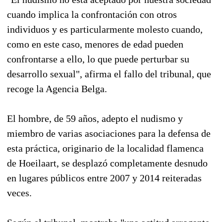
cuando implica la confrontación con otros
individuos y es particularmente molesto cuando,
como en este caso, menores de edad pueden
confrontarse a ello, lo que puede perturbar su
desarrollo sexual", afirma el fallo del tribunal, que
recoge la Agencia Belga.
El hombre, de 59 años, adepto el nudismo y
miembro de varias asociaciones para la defensa de
esta práctica, originario de la localidad flamenca
de Hoeilaart, se desplazó completamente desnudo
en lugares públicos entre 2007 y 2014 reiteradas
veces.