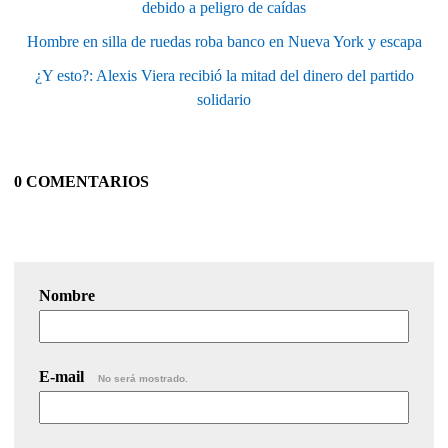
debido a peligro de caídas
Hombre en silla de ruedas roba banco en Nueva York y escapa
¿Y esto?: Alexis Viera recibió la mitad del dinero del partido
solidario
0 COMENTARIOS
Nombre
E-mail
No será mostrado.