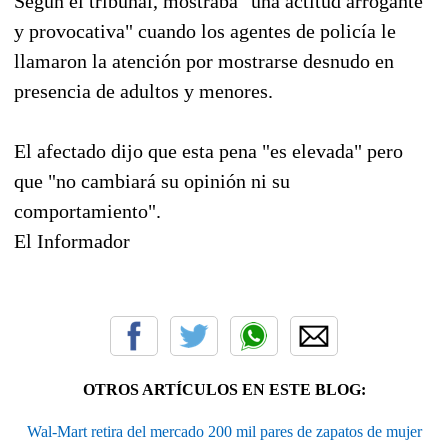
Según el tribunal, mostraba "una actitud arrogante
y provocativa" cuando los agentes de policía le
llamaron la atención por mostrarse desnudo en
presencia de adultos y menores.
El afectado dijo que esta pena "es elevada" pero
que "no cambiará su opinión ni su
comportamiento".
El Informador
OTROS ARTÍCULOS EN ESTE BLOG:
Wal-Mart retira del mercado 200 mil pares de zapatos de mujer