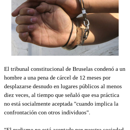
El tribunal constitucional de Bruselas condenó a un
hombre a una pena de cárcel de 12 meses por
desplazarse desnudo en lugares públicos al menos
diez veces, al tiempo que señaló que esa práctica
no está socialmente aceptada "cuando implica la
confrontación con otros individuos".
"El nudismo no está aceptado por nuestra sociedad