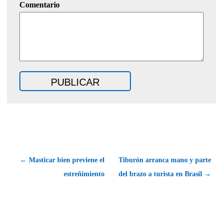
Comentario
← Masticar bien previene el
Tiburón arranca mano y parte
estreñimiento
del brazo a turista en Brasil →