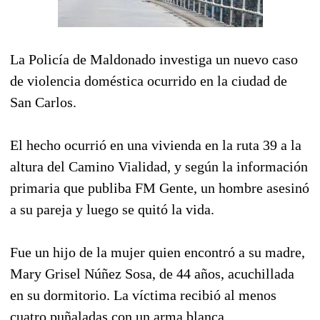
La Policía de Maldonado investiga un nuevo caso
de violencia doméstica ocurrido en la ciudad de
San Carlos.
El hecho ocurrió en una vivienda en la ruta 39 a la
altura del Camino Vialidad, y según la información
primaria que publiba FM Gente, un hombre asesinó
a su pareja y luego se quitó la vida.
Fue un hijo de la mujer quien encontró a su madre,
Mary Grisel Núñez Sosa, de 44 años, acuchillada
en su dormitorio. La víctima recibió al menos
cuatro puñaladas con un arma blanca.