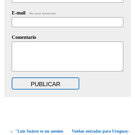
E-mail
No será mostrado.
Comentario
← "Luis Suárez es un asesino
Vuelan entradas para Uruguay-