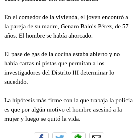
En el comedor de la vivienda, el joven encontró a
la pareja de su madre, Genaro Balois Pérez, de 57
años. El hombre se había ahorcado.
El pase de gas de la cocina estaba abierto y no
había cartas ni pistas que permitan a los
investigadores del Distrito III determinar lo
sucedido.
La hipótesis más firme con la que trabaja la policía
es que por algún motivo el hombre asesinó a la
mujer y luego se quitó la vida.