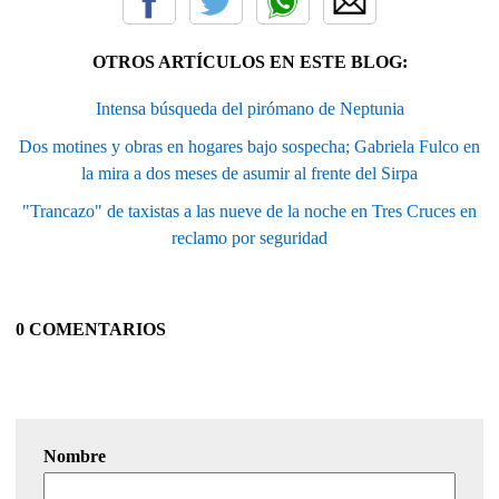
OTROS ARTÍCULOS EN ESTE BLOG:
Intensa búsqueda del pirómano de Neptunia
Dos motines y obras en hogares bajo sospecha; Gabriela Fulco en
la mira a dos meses de asumir al frente del Sirpa
"Trancazo" de taxistas a las nueve de la noche en Tres Cruces en
reclamo por seguridad
0 COMENTARIOS
Nombre