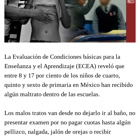
La Evaluación de Condiciones básicas para la
Enseñanza y el Aprendizaje (ECEA) reveló que
entre 8 y 17 por ciento de los niños de cuarto,
quinto y sexto de primaria en México han recibido
algún maltrato dentro de las escuelas.
Los malos tratos van desde no dejarlo ir al baño, no
presentar examen por no pagar cuotas hasta algún
pellizco, nalgada, jalón de orejas o recibir