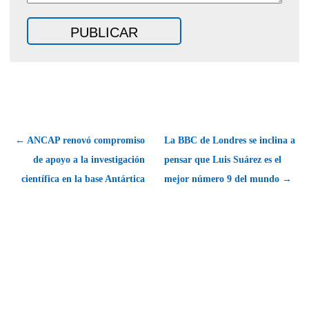
← ANCAP renovó compromiso
La BBC de Londres se inclina a
de apoyo a la investigación
pensar que Luis Suárez es el
científica en la base Antártica
mejor número 9 del mundo →