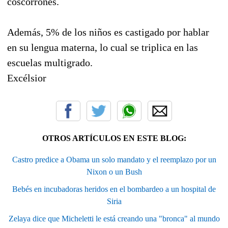
coscorrones.
Además, 5% de los niños es castigado por hablar
en su lengua materna, lo cual se triplica en las
escuelas multigrado.
Excélsior
OTROS ARTÍCULOS EN ESTE BLOG:
Castro predice a Obama un solo mandato y el reemplazo por un
Nixon o un Bush
Bebés en incubadoras heridos en el bombardeo a un hospital de
Siria
Zelaya dice que Micheletti le está creando una "bronca" al mundo