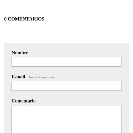
0 COMENTARIOS
Nombre
E-mail
No será mostrado.
Comentario