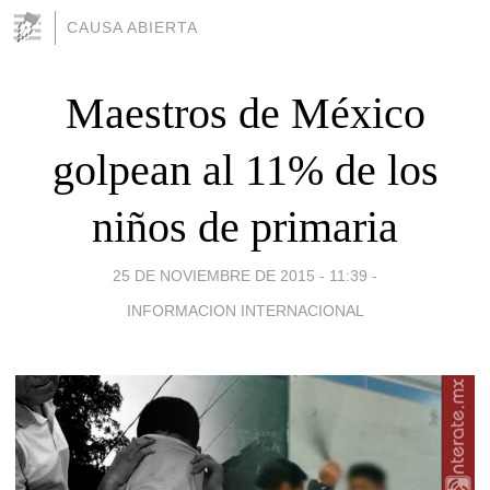
CAUSA ABIERTA
Maestros de México
golpean al 11% de los
niños de primaria
25 DE NOVIEMBRE DE 2015 - 11:39
-
INFORMACION INTERNACIONAL