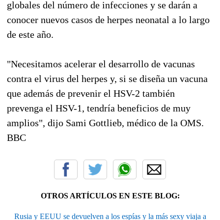
globales del número de infecciones y se darán a
conocer nuevos casos de herpes neonatal a lo largo
de este año.
"Necesitamos acelerar el desarrollo de vacunas
contra el virus del herpes y, si se diseña un vacuna
que además de prevenir el HSV-2 también
prevenga el HSV-1, tendría beneficios de muy
amplios", dijo Sami Gottlieb, médico de la OMS.
BBC
OTROS ARTÍCULOS EN ESTE BLOG:
Rusia y EEUU se devuelven a los espías y la más sexy viaja a