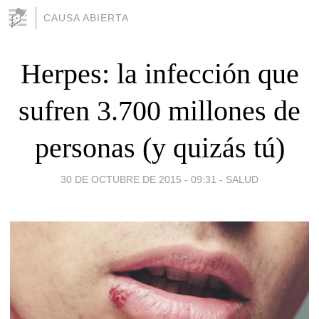
CAUSA ABIERTA
Herpes: la infección que
sufren 3.700 millones de
personas (y quizás tú)
30 DE OCTUBRE DE 2015 - 09:31
-
SALUD