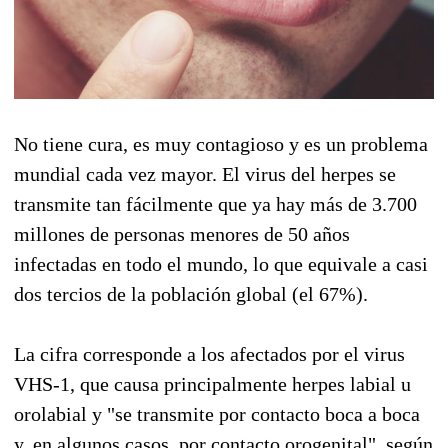
No tiene cura, es muy contagioso y es un problema
mundial cada vez mayor. El virus del herpes se
transmite tan fácilmente que ya hay más de 3.700
millones de personas menores de 50 años
infectadas en todo el mundo, lo que equivale a casi
dos tercios de la población global (el 67%).
La cifra corresponde a los afectados por el virus
VHS-1, que causa principalmente herpes labial u
orolabial y "se transmite por contacto boca a boca
y, en algunos casos, por contacto orogenital", según