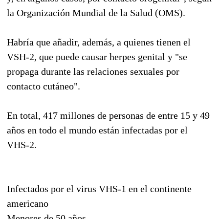
la Organización Mundial de la Salud (OMS).
Habría que añadir, además, a quienes tienen el
VSH-2, que puede causar herpes genital y "se
propaga durante las relaciones sexuales por
contacto cutáneo".
En total, 417 millones de personas de entre 15 y 49
años en todo el mundo están infectadas por el
VHS-2.
Infectados por el virus VHS-1 en el continente
americano
Menores de 50 años