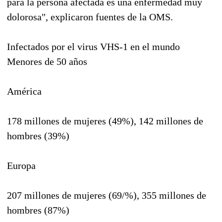
para la persona afectada es una enfermedad muy
dolorosa", explicaron fuentes de la OMS.
Infectados por el virus VHS-1 en el mundo
Menores de 50 años
América
178 millones de mujeres (49%), 142 millones de
hombres (39%)
Europa
207 millones de mujeres (69/%), 355 millones de
hombres (87%)