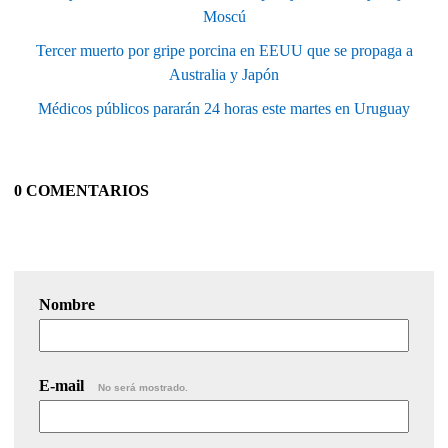
Moscú
Tercer muerto por gripe porcina en EEUU que se propaga a
Australia y Japón
Médicos públicos pararán 24 horas este martes en Uruguay
0 COMENTARIOS
Nombre
E-mail
No será mostrado.