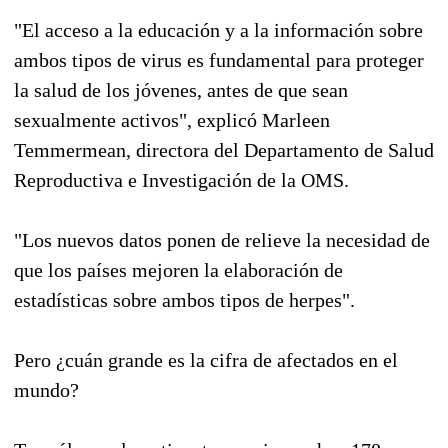
"El acceso a la educación y a la información sobre
ambos tipos de virus es fundamental para proteger
la salud de los jóvenes, antes de que sean
sexualmente activos", explicó Marleen
Temmermean, directora del Departamento de Salud
Reproductiva e Investigación de la OMS.
"Los nuevos datos ponen de relieve la necesidad de
que los países mejoren la elaboración de
estadísticas sobre ambos tipos de herpes".
Pero ¿cuán grande es la cifra de afectados en el
mundo?