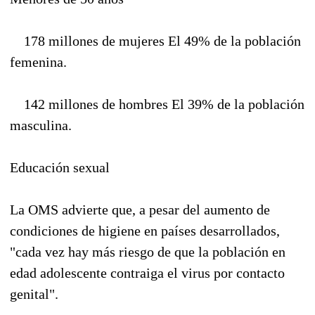
178 millones de mujeres El 49% de la población
femenina.
142 millones de hombres El 39% de la población
masculina.
Educación sexual
La OMS advierte que, a pesar del aumento de
condiciones de higiene en países desarrollados,
"cada vez hay más riesgo de que la población en
edad adolescente contraiga el virus por contacto
genital".