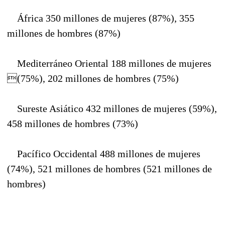
África 350 millones de mujeres (87%), 355
millones de hombres (87%)
Mediterráneo Oriental 188 millones de mujeres
(75%), 202 millones de hombres (75%)
Sureste Asiático 432 millones de mujeres (59%),
458 millones de hombres (73%)
Pacífico Occidental 488 millones de mujeres
(74%), 521 millones de hombres (521 millones de
hombres)