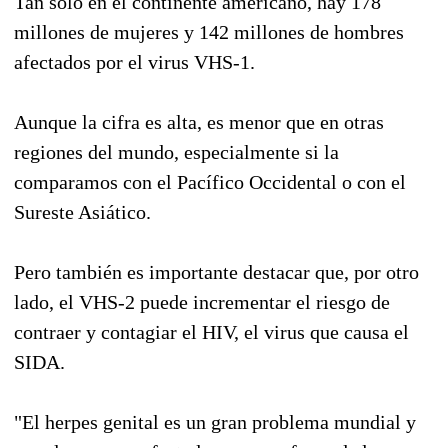
Tan sólo en el continente americano, hay 178
millones de mujeres y 142 millones de hombres
afectados por el virus VHS-1.
Aunque la cifra es alta, es menor que en otras
regiones del mundo, especialmente si la
comparamos con el Pacífico Occidental o con el
Sureste Asiático.
Pero también es importante destacar que, por otro
lado, el VHS-2 puede incrementar el riesgo de
contraer y contagiar el HIV, el virus que causa el
SIDA.
"El herpes genital es un gran problema mundial y