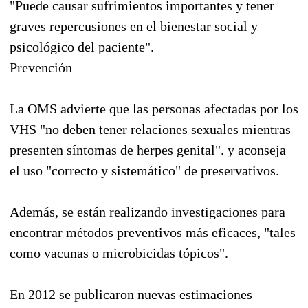
"Puede causar sufrimientos importantes y tener
graves repercusiones en el bienestar social y
psicológico del paciente".
Prevención
La OMS advierte que las personas afectadas por los
VHS "no deben tener relaciones sexuales mientras
presenten síntomas de herpes genital". y aconseja
el uso "correcto y sistemático" de preservativos.
Además, se están realizando investigaciones para
encontrar métodos preventivos más eficaces, "tales
como vacunas o microbicidas tópicos".
En 2012 se publicaron nuevas estimaciones