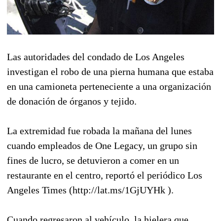
Las autoridades del condado de Los Angeles
investigan el robo de una pierna humana que estaba
en una camioneta perteneciente a una organización
de donación de órganos y tejido.
La extremidad fue robada la mañana del lunes
cuando empleados de One Legacy, un grupo sin
fines de lucro, se detuvieron a comer en un
restaurante en el centro, reportó el periódico Los
Angeles Times (http://lat.ms/1GjUYHk ).
Cuando regresaron al vehículo, la hielera que