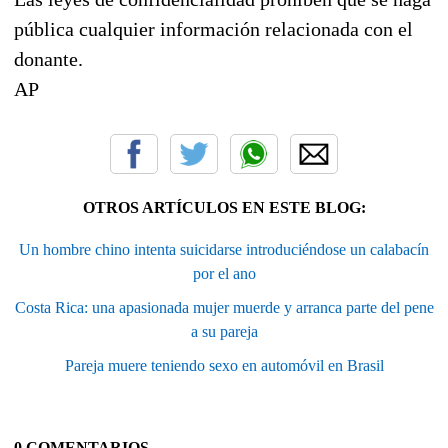
pública cualquier información relacionada con el
donante.
AP
OTROS ARTÍCULOS EN ESTE BLOG:
Un hombre chino intenta suicidarse introduciéndose un calabacín
por el ano
Costa Rica: una apasionada mujer muerde y arranca parte del pene
a su pareja
Pareja muere teniendo sexo en automóvil en Brasil
0 COMENTARIOS