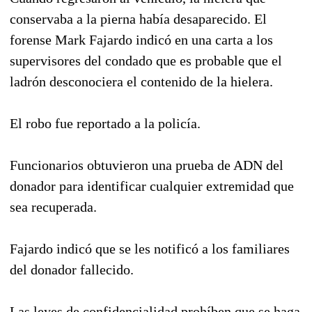
conservaba a la pierna había desaparecido. El
forense Mark Fajardo indicó en una carta a los
supervisores del condado que es probable que el
ladrón desconociera el contenido de la hielera.
El robo fue reportado a la policía.
Funcionarios obtuvieron una prueba de ADN del
donador para identificar cualquier extremidad que
sea recuperada.
Fajardo indicó que se les notificó a los familiares
del donador fallecido.
Las leyes de confidencialidad prohíben que se haga