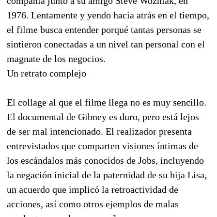
compañía junto a su amigo Steve Wozniak, en
1976. Lentamente y yendo hacia atrás en el tiempo,
el filme busca entender porqué tantas personas se
sintieron conectadas a un nivel tan personal con el
magnate de los negocios.
Un retrato complejo
El collage al que el filme llega no es muy sencillo.
El documental de Gibney es duro, pero está lejos
de ser mal intencionado. El realizador presenta
entrevistados que comparten visiones íntimas de
los escándalos más conocidos de Jobs, incluyendo
la negación inicial de la paternidad de su hija Lisa,
un acuerdo que implicó la retroactividad de
acciones, así como otros ejemplos de malas