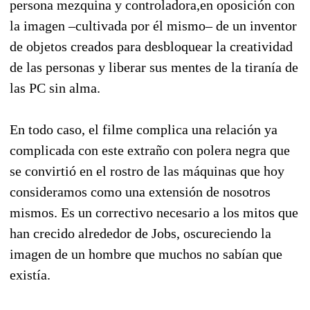
persona mezquina y controladora,en oposición con
la imagen –cultivada por él mismo– de un inventor
de objetos creados para desbloquear la creatividad
de las personas y liberar sus mentes de la tiranía de
las PC sin alma.
En todo caso, el filme complica una relación ya
complicada con este extraño con polera negra que
se convirtió en el rostro de las máquinas que hoy
consideramos como una extensión de nosotros
mismos. Es un correctivo necesario a los mitos que
han crecido alrededor de Jobs, oscureciendo la
imagen de un hombre que muchos no sabían que
existía.