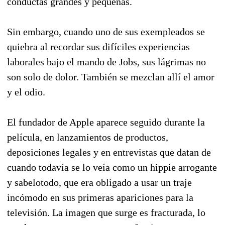
conductas grandes y pequeñas.
Sin embargo, cuando uno de sus exempleados se
quiebra al recordar sus difíciles experiencias
laborales bajo el mando de Jobs, sus lágrimas no
son solo de dolor. También se mezclan allí el amor
y el odio.
El fundador de Apple aparece seguido durante la
película, en lanzamientos de productos,
deposiciones legales y en entrevistas que datan de
cuando todavía se lo veía como un hippie arrogante
y sabelotodo, que era obligado a usar un traje
incómodo en sus primeras apariciones para la
televisión. La imagen que surge es fracturada, lo