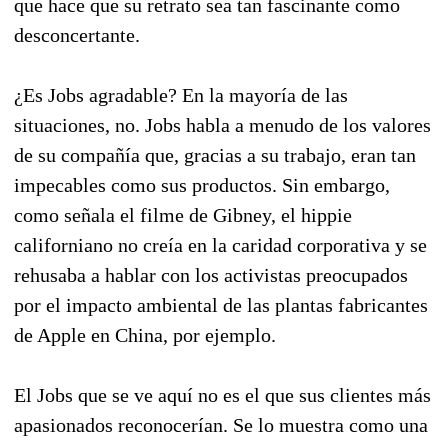
que hace que su retrato sea tan fascinante como
desconcertante.
¿Es Jobs agradable? En la mayoría de las
situaciones, no. Jobs habla a menudo de los valores
de su compañía que, gracias a su trabajo, eran tan
impecables como sus productos. Sin embargo,
como señala el filme de Gibney, el hippie
californiano no creía en la caridad corporativa y se
rehusaba a hablar con los activistas preocupados
por el impacto ambiental de las plantas fabricantes
de Apple en China, por ejemplo.
El Jobs que se ve aquí no es el que sus clientes más
apasionados reconocerían. Se lo muestra como una