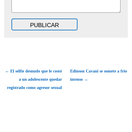
← El selfie desnudo que le costó
Edinson Cavani se somete a frío
a un adolescente quedar
intenso →
registrado como agresor sexual