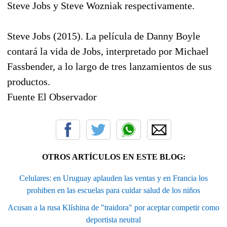
Steve Jobs y Steve Wozniak respectivamente.
Steve Jobs (2015). La película de Danny Boyle
contará la vida de Jobs, interpretado por Michael
Fassbender, a lo largo de tres lanzamientos de sus
productos.
Fuente El Observador
OTROS ARTÍCULOS EN ESTE BLOG:
Celulares: en Uruguay aplauden las ventas y en Francia los
prohiben en las escuelas para cuidar salud de los niños
Acusan a la rusa Klíshina de "traidora" por aceptar competir como
deportista neutral