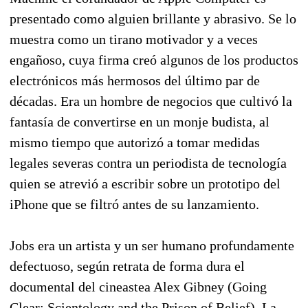
presentado como alguien brillante y abrasivo. Se lo
muestra como un tirano motivador y a veces
engañoso, cuya firma creó algunos de los productos
electrónicos más hermosos del último par de
décadas. Era un hombre de negocios que cultivó la
fantasía de convertirse en un monje budista, al
mismo tiempo que autorizó a tomar medidas
legales severas contra un periodista de tecnología
quien se atrevió a escribir sobre un prototipo del
iPhone que se filtró antes de su lanzamiento.
Jobs era un artista y un ser humano profundamente
defectuoso, según retrata de forma dura el
documental del cineastea Alex Gibney (Going
Clear: Scientology and the Prison of Belief). La