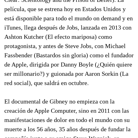
película, que se estrena hoy en Estados Unidos y
está disponible para todo el mundo on demand y en
iTunes, llega después de Jobs, lanzada en 2013 con
Ashton Kutcher (El efecto mariposa) como
protagonista, y antes de Steve Jobs, con Michael
Fassbender (Bastardos sin gloria) como el fundador
de Apple, dirigida por Danny Boyle (¿Quién quiere
ser millonario?) y guionada por Aaron Sorkin (La
red social), que saldrá en octubre.
El documental de Gibney no empieza con la
creación de Apple Computer, sino en 2011 con las
manifestaciones de dolor en todo el mundo con su
muerte a los 56 años, 35 años después de fundar la