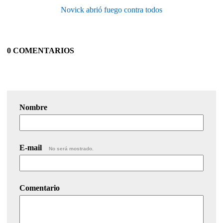
Novick abrió fuego contra todos
0 COMENTARIOS
Nombre
E-mail
No será mostrado.
Comentario