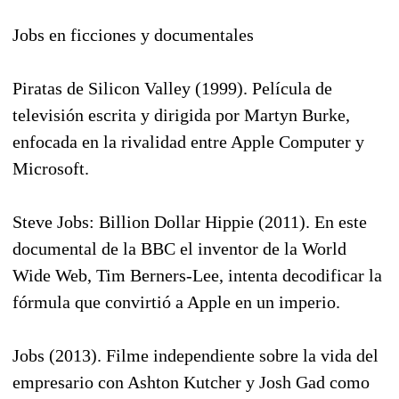
Jobs en ficciones y documentales
Piratas de Silicon Valley (1999). Película de
televisión escrita y dirigida por Martyn Burke,
enfocada en la rivalidad entre Apple Computer y
Microsoft.
Steve Jobs: Billion Dollar Hippie (2011). En este
documental de la BBC el inventor de la World
Wide Web, Tim Berners-Lee, intenta decodificar la
fórmula que convirtió a Apple en un imperio.
Jobs (2013). Filme independiente sobre la vida del
empresario con Ashton Kutcher y Josh Gad como