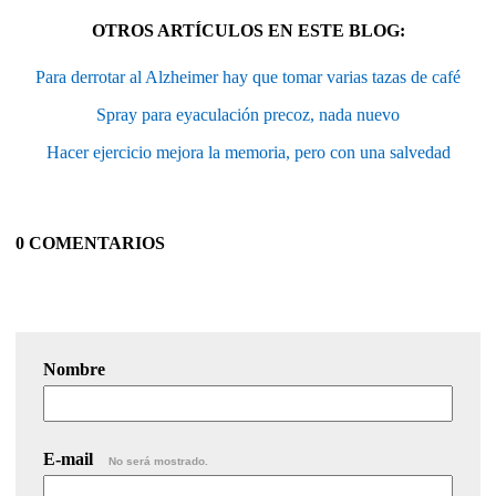
OTROS ARTÍCULOS EN ESTE BLOG:
Para derrotar al Alzheimer hay que tomar varias tazas de café
Spray para eyaculación precoz, nada nuevo
Hacer ejercicio mejora la memoria, pero con una salvedad
0 COMENTARIOS
Nombre
E-mail
No será mostrado.