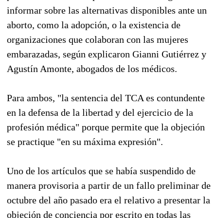
informar sobre las alternativas disponibles ante un
aborto, como la adopción, o la existencia de
organizaciones que colaboran con las mujeres
embarazadas, según explicaron Gianni Gutiérrez y
Agustín Amonte, abogados de los médicos.
Para ambos, "la sentencia del TCA es contundente
en la defensa de la libertad y del ejercicio de la
profesión médica" porque permite que la objeción
se practique "en su máxima expresión".
Uno de los artículos que se había suspendido de
manera provisoria a partir de un fallo preliminar de
octubre del año pasado era el relativo a presentar la
objeción de conciencia por escrito en todas las