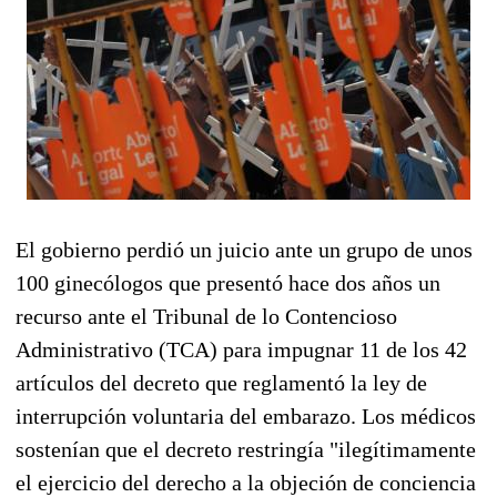
El gobierno perdió un juicio ante un grupo de unos
100 ginecólogos que presentó hace dos años un
recurso ante el Tribunal de lo Contencioso
Administrativo (TCA) para impugnar 11 de los 42
artículos del decreto que reglamentó la ley de
interrupción voluntaria del embarazo. Los médicos
sostenían que el decreto restringía "ilegítimamente
el ejercicio del derecho a la objeción de conciencia