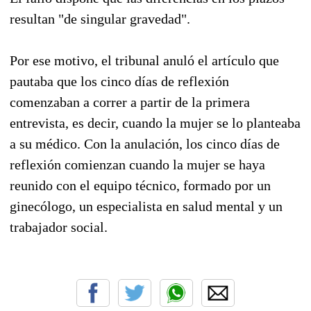
resultan "de singular gravedad".
Por ese motivo, el tribunal anuló el artículo que
pautaba que los cinco días de reflexión
comenzaban a correr a partir de la primera
entrevista, es decir, cuando la mujer se lo planteaba
a su médico. Con la anulación, los cinco días de
reflexión comienzan cuando la mujer se haya
reunido con el equipo técnico, formado por un
ginecólogo, un especialista en salud mental y un
trabajador social.