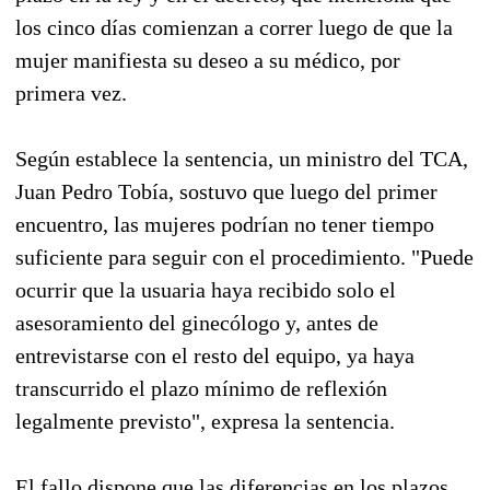
los cinco días comienzan a correr luego de que la
mujer manifiesta su deseo a su médico, por
primera vez.
Según establece la sentencia, un ministro del TCA,
Juan Pedro Tobía, sostuvo que luego del primer
encuentro, las mujeres podrían no tener tiempo
suficiente para seguir con el procedimiento. "Puede
ocurrir que la usuaria haya recibido solo el
asesoramiento del ginecólogo y, antes de
entrevistarse con el resto del equipo, ya haya
transcurrido el plazo mínimo de reflexión
legalmente previsto", expresa la sentencia.
El fallo dispone que las diferencias en los plazos