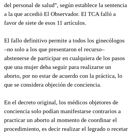
del personal de salud", según establece la sentencia
a la que accedió El Observador. El TCA falló a
favor de siete de esos 11 artículos.
El fallo definitivo permite a todos los ginecólogos
–no solo a los que presentaron el recurso–
abstenerse de participar en cualquiera de los pasos
que una mujer deba seguir para realizarse un
aborto, por no estar de acuerdo con la práctica, lo
que se considera objeción de conciencia.
En el decreto original, los médicos objetores de
conciencia solo podían manifestarse contrarios a
practicar un aborto al momento de coordinar el
procedimiento, es decir realizar el legrado o recetar