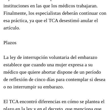
instituciones en las que los médicos trabajaran.
Finalmente, los especialistas deberán continuar con
esa práctica, ya que el TCA desestimó anular el
artículo.
Plazos
La ley de interrupción voluntaria del embarazo
establece que cuando una mujer expresa a su
médico que quiere abortar dispone de un período
de reflexión de cinco días para contemplar si desea
o no interrumpir su embarazo.
El TCA encontró diferencias en cómo se plantea el
plazo en la ley y en el decreto, que menciona que