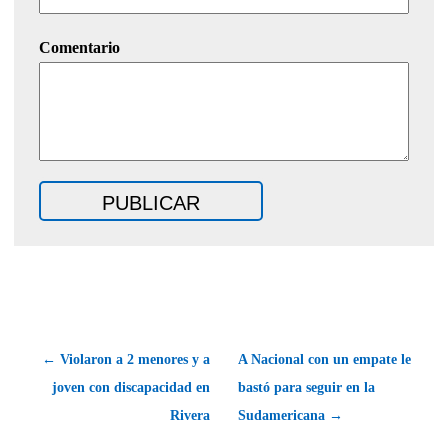
Comentario
← Violaron a 2 menores y a
A Nacional con un empate le
joven con discapacidad en
bastó para seguir en la
Rivera
Sudamericana →