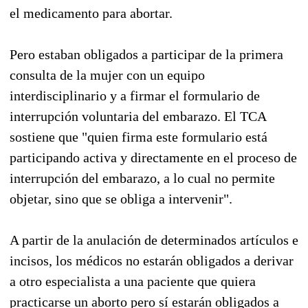
el medicamento para abortar.
Pero estaban obligados a participar de la primera
consulta de la mujer con un equipo
interdisciplinario y a firmar el formulario de
interrupción voluntaria del embarazo. El TCA
sostiene que "quien firma este formulario está
participando activa y directamente en el proceso de
interrupción del embarazo, a lo cual no permite
objetar, sino que se obliga a intervenir".
A partir de la anulación de determinados artículos e
incisos, los médicos no estarán obligados a derivar
a otro especialista a una paciente que quiera
practicarse un aborto pero sí estarán obligados a