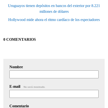
Uruguayos tienen depósitos en bancos del exterior por 8.221
millones de dólares
Hollywood mide ahora el ritmo cardíaco de los espectadores
0 COMENTARIOS
Nombre
E-mail
No será mostrado.
Comentario