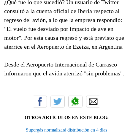
¿Qué fue lo que sucedió? Un usuario de Twitter
consultó a la cuenta oficial de Iberia respecto al
regreso del avión, a lo que la empresa respondió:
"El vuelo fue desviado por impacto de ave en
motor". Por esta causa regresó y está previsto que
aterrice en el Aeropuerto de Ezeiza, en Argentina
Desde el Aeropuerto Internacional de Carrasco
informaron que el avión aterrizó "sin problemas".
OTROS ARTÍCULOS EN ESTE BLOG:
Supergás normalizará distribución en 4 días