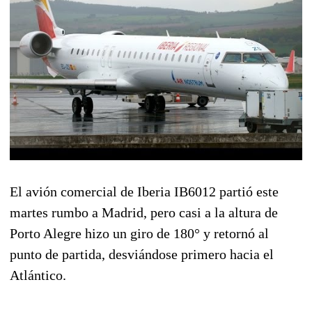
El avión comercial de Iberia IB6012 partió este
martes rumbo a Madrid, pero casi a la altura de
Porto Alegre hizo un giro de 180° y retornó al
punto de partida, desviándose primero hacia el
Atlántico.