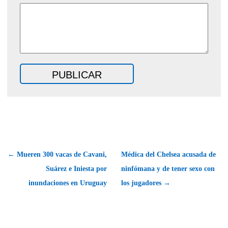
← Mueren 300 vacas de Cavani,
Médica del Chelsea acusada de
Suárez e Iniesta por
ninfómana y de tener sexo con
inundaciones en Uruguay
los jugadores →