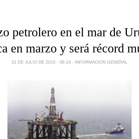
zo petrolero en el mar de U
ca en marzo y será récord m
31 DE JULIO DE 2015 - 08:19
-
INFORMACION GENERAL