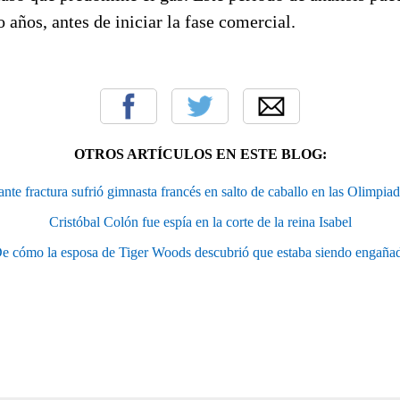
o años, antes de iniciar la fase comercial.
OTROS ARTÍCULOS EN ESTE BLOG:
ante fractura sufrió gimnasta francés en salto de caballo en las Olimpia
Cristóbal Colón fue espía en la corte de la reina Isabel
e cómo la esposa de Tiger Woods descubrió que estaba siendo engaña