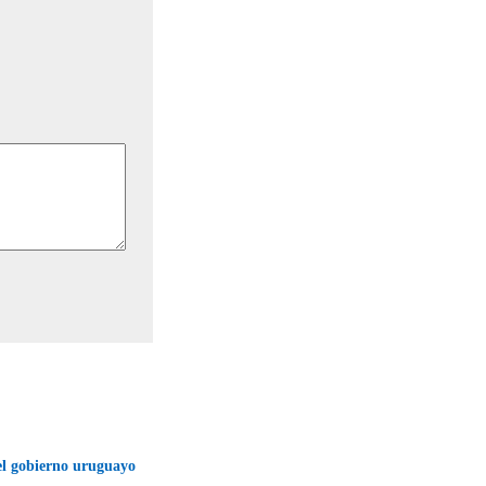
el gobierno uruguayo