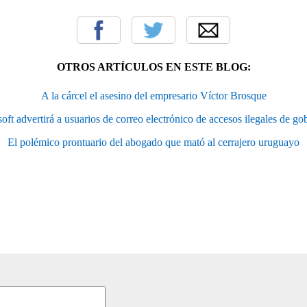
OTROS ARTÍCULOS EN ESTE BLOG:
A la cárcel el asesino del empresario Víctor Brosque
oft advertirá a usuarios de correo electrónico de accesos ilegales de go
El polémico prontuario del abogado que mató al cerrajero uruguayo