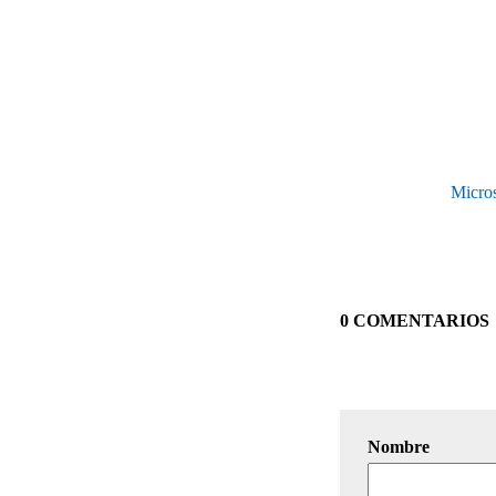
Micros
0 COMENTARIOS
Nombre