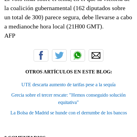
la coalición gubernamental (162 diputados sobre
un total de 300) parece segura, debe llevarse a cabo
a medianoche hora local (21H00 GMT).
AFP
OTROS ARTÍCULOS EN ESTE BLOG:
UTE descarta aumento de tarifas pese a la sequía
Grecia sobre el tercer rescate: "Hemos conseguido solución
equitativa"
La Bolsa de Madrid se hunde con el derrumbe de los bancos