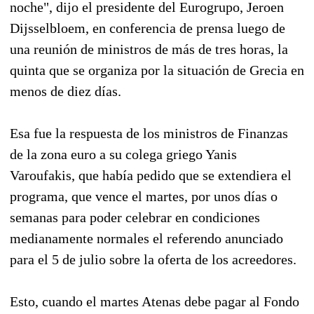
noche", dijo el presidente del Eurogrupo, Jeroen
Dijsselbloem, en conferencia de prensa luego de
una reunión de ministros de más de tres horas, la
quinta que se organiza por la situación de Grecia en
menos de diez días.
Esa fue la respuesta de los ministros de Finanzas
de la zona euro a su colega griego Yanis
Varoufakis, que había pedido que se extendiera el
programa, que vence el martes, por unos días o
semanas para poder celebrar en condiciones
medianamente normales el referendo anunciado
para el 5 de julio sobre la oferta de los acreedores.
Esto, cuando el martes Atenas debe pagar al Fondo