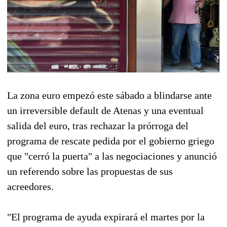
La zona euro empezó este sábado a blindarse ante
un irreversible default de Atenas y una eventual
salida del euro, tras rechazar la prórroga del
programa de rescate pedida por el gobierno griego
que "cerró la puerta" a las negociaciones y anunció
un referendo sobre las propuestas de sus
acreedores.
"El programa de ayuda expirará el martes por la