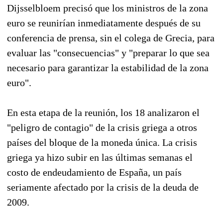
Dijsselbloem precisó que los ministros de la zona
euro se reunirían inmediatamente después de su
conferencia de prensa, sin el colega de Grecia, para
evaluar las "consecuencias" y "preparar lo que sea
necesario para garantizar la estabilidad de la zona
euro".
En esta etapa de la reunión, los 18 analizaron el
"peligro de contagio" de la crisis griega a otros
países del bloque de la moneda única. La crisis
griega ya hizo subir en las últimas semanas el
costo de endeudamiento de España, un país
seriamente afectado por la crisis de la deuda de
2009.