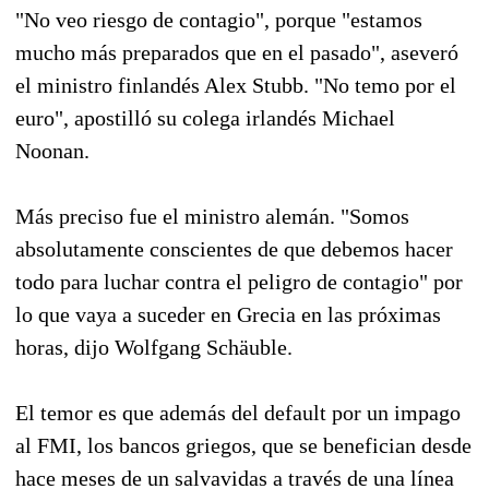
"No veo riesgo de contagio", porque "estamos
mucho más preparados que en el pasado", aseveró
el ministro finlandés Alex Stubb. "No temo por el
euro", apostilló su colega irlandés Michael
Noonan.
Más preciso fue el ministro alemán. "Somos
absolutamente conscientes de que debemos hacer
todo para luchar contra el peligro de contagio" por
lo que vaya a suceder en Grecia en las próximas
horas, dijo Wolfgang Schäuble.
El temor es que además del default por un impago
al FMI, los bancos griegos, que se benefician desde
hace meses de un salvavidas a través de una línea