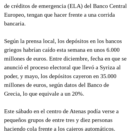
de créditos de emergencia (ELA) del Banco Central
Europeo, tengan que hacer frente a una corrida
bancaria.
Según la prensa local, los depósitos en los bancos
griegos habrían caído esta semana en unos 6.000
millones de euros. Entre diciembre, fecha en que se
anunció el proceso electoral que llevó a Syriza al
poder, y mayo, los depósitos cayeron en 35.000
millones de euros, según datos del Banco de
Grecia, lo que equivale a un 20%.
Este sábado en el centro de Atenas podía verse a
pequeños grupos de entre tres y diez personas
haciendo cola frente a los cajeros automáticos.