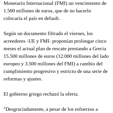
Monetario Internacional (FMI) un vencimiento de
1.500 millones de euros, que de no hacerlo
colocaría el país en default.
Según un documento filtrado el viernes, los
acreedores -UE y FMI- proponían prolongar cinco
meses el actual plan de rescate prestando a Grecia
15.500 millones de euros (12.000 millones del lado
europeo y 3.500 millones del FMI) a cambio del
cumplimiento progresivo y estricto de una serie de
reformas y ajustes.
El gobierno griego rechazó la oferta.
"Desgraciadamente, a pesar de los esfuerzos a