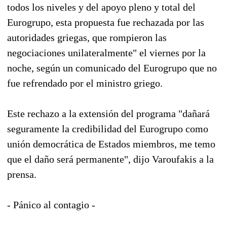
todos los niveles y del apoyo pleno y total del
Eurogrupo, esta propuesta fue rechazada por las
autoridades griegas, que rompieron las
negociaciones unilateralmente" el viernes por la
noche, según un comunicado del Eurogrupo que no
fue refrendado por el ministro griego.
Este rechazo a la extensión del programa "dañará
seguramente la credibilidad del Eurogrupo como
unión democrática de Estados miembros, me temo
que el daño será permanente", dijo Varoufakis a la
prensa.
- Pánico al contagio -