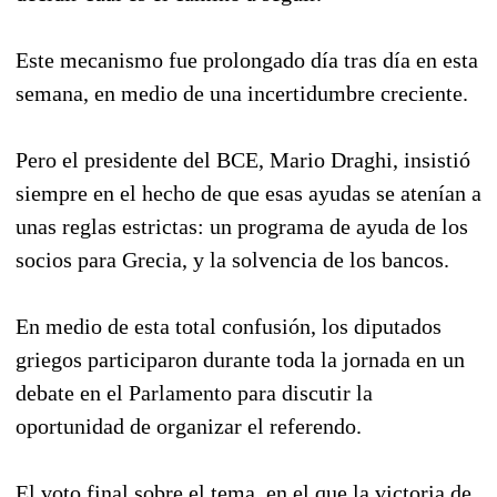
Este mecanismo fue prolongado día tras día en esta
semana, en medio de una incertidumbre creciente.
Pero el presidente del BCE, Mario Draghi, insistió
siempre en el hecho de que esas ayudas se atenían a
unas reglas estrictas: un programa de ayuda de los
socios para Grecia, y la solvencia de los bancos.
En medio de esta total confusión, los diputados
griegos participaron durante toda la jornada en un
debate en el Parlamento para discutir la
oportunidad de organizar el referendo.
El voto final sobre el tema, en el que la victoria de