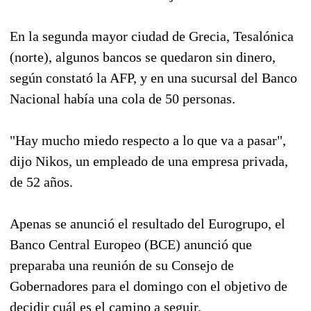
En la segunda mayor ciudad de Grecia, Tesalónica
(norte), algunos bancos se quedaron sin dinero,
según constató la AFP, y en una sucursal del Banco
Nacional había una cola de 50 personas.
"Hay mucho miedo respecto a lo que va a pasar",
dijo Nikos, un empleado de una empresa privada,
de 52 años.
Apenas se anunció el resultado del Eurogrupo, el
Banco Central Europeo (BCE) anunció que
preparaba una reunión de su Consejo de
Gobernadores para el domingo con el objetivo de
decidir cuál es el camino a seguir.