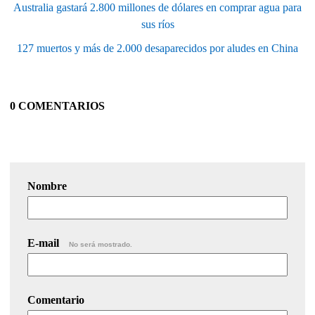
Australia gastará 2.800 millones de dólares en comprar agua para
sus ríos
127 muertos y más de 2.000 desaparecidos por aludes en China
0 COMENTARIOS
Nombre
E-mail
No será mostrado.
Comentario