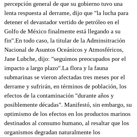
percepción general de que su gobierno tuvo una
lenta respuesta al derrame, dijo que "la lucha para
detener el devastador vertido de petróleo en el
Golfo de México finalmente está llegando a su
fin".En todo caso, la titular de la Adminsitración
Nacional de Asuntos Oceánicos y Atmosféricos,
Jane Lubche, dijo: "seguimos preocupados por el
impacto a largo plazo".La flora y la fauna
submarinas se vieron afectadas tres meses por el
derrame y sufrirán, en términos de población, los
efectos de la contaminación "durante años y
posiblemente décadas". Manifestó, sin embargo, su
optimismo de los efectos en los productos marinos
destinados al consumo humano, al resaltar que los
organismos degradan naturalmente los