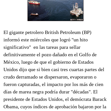
El gigante petrolero British Petroleum (BP)
informó este miércoles que logró "un hito
significativo" en las tareas para sellar
definitivamente el pozo dañado en el Golfo de
México, luego de que el gobierno de Estados
Unidos dijo que si bien casi tres cuartas partes del
crudo derramado se dispersaron, evaporaron o
fueron capturadas, el impacto por los más de cien
días de marea negra podría durar "décadas". El
presidente de Estados Unidos, el demócrata Barack
Obama, cuyos índices de aprobación bajaron por la