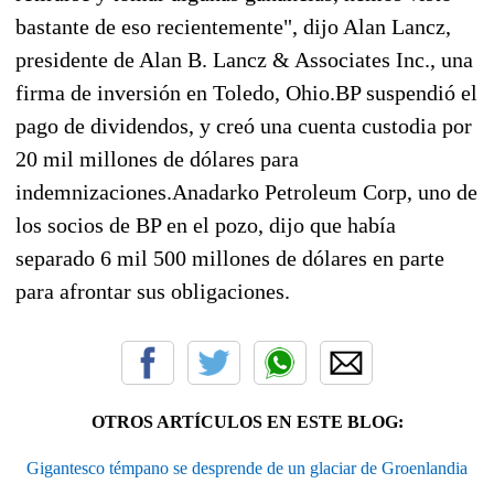
bastante de eso recientemente", dijo Alan Lancz,
presidente de Alan B. Lancz & Associates Inc., una
firma de inversión en Toledo, Ohio.BP suspendió el
pago de dividendos, y creó una cuenta custodia por
20 mil millones de dólares para
indemnizaciones.Anadarko Petroleum Corp, uno de
los socios de BP en el pozo, dijo que había
separado 6 mil 500 millones de dólares en parte
para afrontar sus obligaciones.
OTROS ARTÍCULOS EN ESTE BLOG:
Gigantesco témpano se desprende de un glaciar de Groenlandia