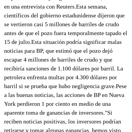
en una entrevista con Reuters.Esta semana,
científicos del gobierno estadunidense dijeron que
se vertieron casi 5 millones de barriles de crudo
antes de que el pozo fuera temporalmente tapado el
15 de julio.Esta situación podría significar malas
noticias para BP, que estimó que el pozo dejó
escapar 4 millones de barriles de crudo y que
recibiría sanciones de 1.100 dólares por barril. La
petrolera enfrenta multas por 4.300 dólares por
barril si se prueba que hubo negligencia grave.Pese
a las buenas noticias, las acciones de BP en Nueva
York perdieron 1 por ciento en medio de una
aparente toma de ganancias de inversores."Si
reciben noticias positivas, los inversores podrían
retirarse y tomar algunas ganancias, hemos visto