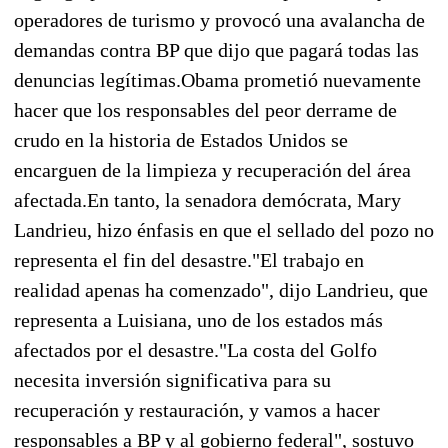
operadores de turismo y provocó una avalancha de
demandas contra BP que dijo que pagará todas las
denuncias legítimas.Obama prometió nuevamente
hacer que los responsables del peor derrame de
crudo en la historia de Estados Unidos se
encarguen de la limpieza y recuperación del área
afectada.En tanto, la senadora demócrata, Mary
Landrieu, hizo énfasis en que el sellado del pozo no
representa el fin del desastre."El trabajo en
realidad apenas ha comenzado", dijo Landrieu, que
representa a Luisiana, uno de los estados más
afectados por el desastre."La costa del Golfo
necesita inversión significativa para su
recuperación y restauración, y vamos a hacer
responsables a BP y al gobierno federal", sostuvo