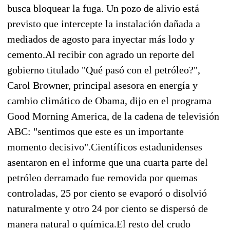
busca bloquear la fuga. Un pozo de alivio está
previsto que intercepte la instalación dañada a
mediados de agosto para inyectar más lodo y
cemento.Al recibir con agrado un reporte del
gobierno titulado "Qué pasó con el petróleo?",
Carol Browner, principal asesora en energía y
cambio climático de Obama, dijo en el programa
Good Morning America, de la cadena de televisión
ABC: "sentimos que este es un importante
momento decisivo".Científicos estadunidenses
asentaron en el informe que una cuarta parte del
petróleo derramado fue removida por quemas
controladas, 25 por ciento se evaporó o disolvió
naturalmente y otro 24 por ciento se dispersó de
manera natural o química.El resto del crudo