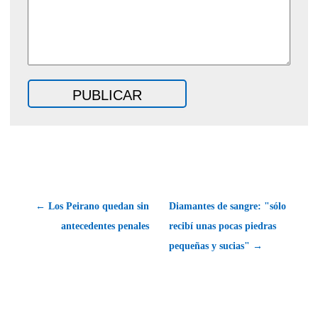
← Los Peirano quedan sin
Diamantes de sangre: "sólo
antecedentes penales
recibí unas pocas piedras
pequeñas y sucias" →