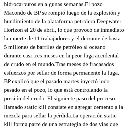
hidrocarburos en algunas semanas.El pozo
Macondo de BP se rompió luego de la explosión y
hundimiento de la plataforma petrolera Deepwater
Horizon el 20 de abril, lo que provocó de inmediato
la muerte de 11 trabajadores y el derrame de hasta
5 millones de barriles de petróleo al océano
durante casi tres meses en la peor fuga accidental
de crudo en el mundo.Tras meses de fracasados
esfuerzos por sellar de forma permanente la fuga,
BP explicó que el pasado martes inyectó lodo
pesado en el pozo, lo que está controlando la
presión del crudo. El siguiente paso del proceso
llamado static kill consiste en agregar cemento a la
mezcla para sellar la pérdida.La operación static
kill forma parte de una estrategia de dos vías que