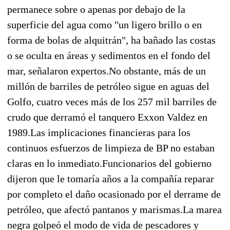
permanece sobre o apenas por debajo de la
superficie del agua como "un ligero brillo o en
forma de bolas de alquitrán", ha bañado las costas
o se oculta en áreas y sedimentos en el fondo del
mar, señalaron expertos.No obstante, más de un
millón de barriles de petróleo sigue en aguas del
Golfo, cuatro veces más de los 257 mil barriles de
crudo que derramó el tanquero Exxon Valdez en
1989.Las implicaciones financieras para los
continuos esfuerzos de limpieza de BP no estaban
claras en lo inmediato.Funcionarios del gobierno
dijeron que le tomaría años a la compañía reparar
por completo el daño ocasionado por el derrame de
petróleo, que afectó pantanos y marismas.La marea
negra golpeó el modo de vida de pescadores y