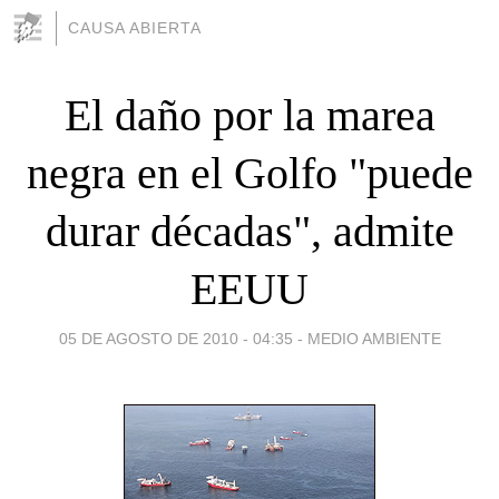
CAUSA ABIERTA
El daño por la marea
negra en el Golfo "puede
durar décadas", admite
EEUU
05 DE AGOSTO DE 2010 - 04:35
-
MEDIO AMBIENTE