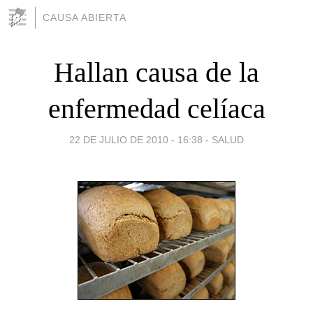
CAUSA ABIERTA
Hallan causa de la
enfermedad celíaca
22 DE JULIO DE 2010 - 16:38
-
SALUD