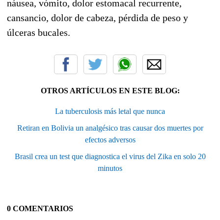
náusea, vómito, dolor estomacal recurrente,
cansancio, dolor de cabeza, pérdida de peso y
úlceras bucales.
OTROS ARTÍCULOS EN ESTE BLOG:
La tuberculosis más letal que nunca
Retiran en Bolivia un analgésico tras causar dos muertes por
efectos adversos
Brasil crea un test que diagnostica el virus del Zika en solo 20
minutos
0 COMENTARIOS