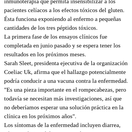
inmunoterapia que permita insensibilizar a los
pacientes celíacos a los efectos tóxicos del gluten.
Ésta funciona exponiendo al enfermo a pequeñas
cantidades de los tres péptidos tóxicos.
La primera fase de los ensayos clínicos fue
completada en junio pasado y se espera tener los
resultados en los próximos meses.
Sarah Sleet, presidenta ejecutiva de la organización
Coeliac Uk, afirma que el hallazgo potencialmente
podría conducir a una vacuna contra la enfermedad.
"Es una pieza importante en el rompecabezas, pero
todavía se necesitan más investigaciones, así que
no deberíamos esperar una solución práctica en la
clínica en los próximos años".
Los síntomas de la enfermedad incluyen diarrea,