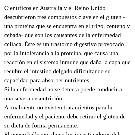
Científicos en Australia y el Reino Unido
descubrieron tres compuestos clave en el gluten -
una proteína que se encuentra en el trigo, centeno y
cebada- que son los causantes de la enfermedad
celíaca. Éste es un trastorno digestivo provocado
por la intolerancia a la proteína, que causa una
reacción en el sistema inmune que daña la capa que
recubre el intestino delgado dificultando su
capacidad para absorber nutrientes.
Si la enfermedad no se detecta puede conducir a
una severa desnutrición.
Actualmente no existen tratamientos para la
enfermedad y el paciente debe retirar el gluten de
su dieta de forma permanente.
El nuevo hallazgo, dicen los investigadores del