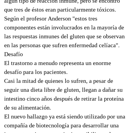
algún tipo de reacción inmune, pero se encontró
que tres de éstos eran particularmente tóxicos.
Según el profesor Anderson "estos tres
componentes están involucrados en la mayoría de
las respuestas inmunes del gluten que se observan
en las personas que sufren enfermedad celíaca".
Desafío
El trastorno a menudo representa un enorme
desafío para los pacientes.
Casi la mitad de quienes lo sufren, a pesar de
seguir una dieta libre de gluten, llegan a dañar su
intestino cinco años después de retirar la proteína
de su alimentación.
El nuevo hallazgo ya está siendo utilizado por una
compañía de biotecnología para desarrollar una