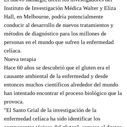
Instituto de Investigación Médica Walter y Eliza
Hall, en Melbourne, podría potencialmente
conducir al desarrollo de nuevos tratamientos y
métodos de diagnóstico para los millones de
personas en el mundo que sufren la enfermedad
celíaca.
Nueva terapia
Hace 60 años se descubrió que el gluten era el
causante ambiental de la enfermedad y desde
entonces muchos científicos alrededor del mundo
han intentado encontrar el proceso biológico que la
provoca.
"El Santo Grial de la investigación de la
enfermedad celíaca ha sido identificar los
componentes tóxicos del gluten", expresa el doctor