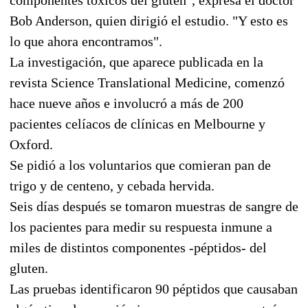
Bob Anderson, quien dirigió el estudio. "Y esto es
lo que ahora encontramos".
La investigación, que aparece publicada en la
revista Science Translational Medicine, comenzó
hace nueve años e involucró a más de 200
pacientes celíacos de clínicas en Melbourne y
Oxford.
Se pidió a los voluntarios que comieran pan de
trigo y de centeno, y cebada hervida.
Seis días después se tomaron muestras de sangre de
los pacientes para medir su respuesta inmune a
miles de distintos componentes -péptidos- del
gluten.
Las pruebas identificaron 90 péptidos que causaban