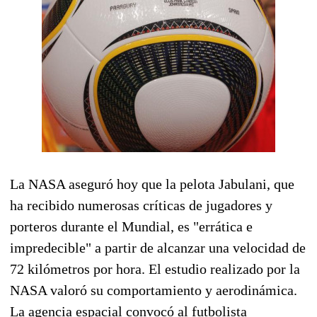
La NASA aseguró hoy que la pelota Jabulani, que
ha recibido numerosas críticas de jugadores y
porteros durante el Mundial, es "errática e
impredecible" a partir de alcanzar una velocidad de
72 kilómetros por hora. El estudio realizado por la
NASA valoró su comportamiento y aerodinámica.
La agencia espacial convocó al futbolista