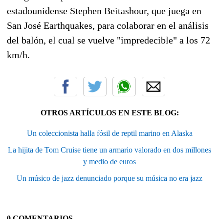
estadounidense Stephen Beitashour, que juega en
San José Earthquakes, para colaborar en el análisis
del balón, el cual se vuelve "impredecible" a los 72
km/h.
OTROS ARTÍCULOS EN ESTE BLOG:
Un coleccionista halla fósil de reptil marino en Alaska
La hijita de Tom Cruise tiene un armario valorado en dos millones
y medio de euros
Un músico de jazz denunciado porque su música no era jazz
0 COMENTARIOS