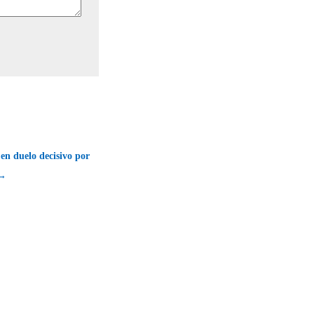
 en duelo decisivo por
 →