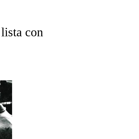
lista con