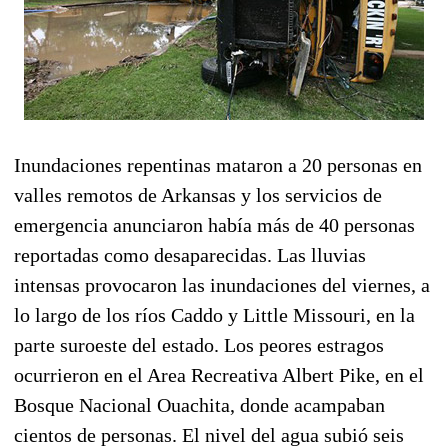
Inundaciones repentinas mataron a 20 personas en
valles remotos de Arkansas y los servicios de
emergencia anunciaron había más de 40 personas
reportadas como desaparecidas. Las lluvias
intensas provocaron las inundaciones del viernes, a
lo largo de los ríos Caddo y Little Missouri, en la
parte suroeste del estado. Los peores estragos
ocurrieron en el Area Recreativa Albert Pike, en el
Bosque Nacional Ouachita, donde acampaban
cientos de personas. El nivel del agua subió seis