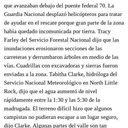
que avanzaban debajo del puente federal 70. La
Guardia Nacional desplazó helicópteros para tratar
de ayudar en el rescate porque gran parte de la zona
había quedado incomunicada por tierra. Tracy
Farley del Servicio Forestal Nacional dijo que las
inundaciones erosionaron secciones de las
carreteras y derrumbaron árboles en medio de las
vías. Cuadrillas con excavadoras y sierras fueron
enviadas a la zona. Tabitha Clarke, hidróloga del
Servicio Nacional Meteorológico en North Little
Rock, dijo que el agua aumentó de nivel
rápidamente entre la 1:30 y las 5:30 de la
madrugada. El terreno difícil hizo que algunos
campistas no pudieran escapar a un lugar seguro,
dijo Clarke. Algunas partes del valle son tan