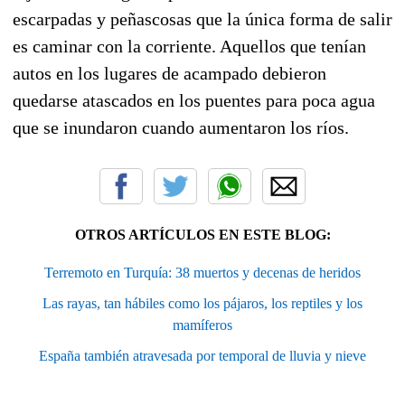
escarpadas y peñascosas que la única forma de salir
es caminar con la corriente. Aquellos que tenían
autos en los lugares de acampado debieron
quedarse atascados en los puentes para poca agua
que se inundaron cuando aumentaron los ríos.
OTROS ARTÍCULOS EN ESTE BLOG:
Terremoto en Turquía: 38 muertos y decenas de heridos
Las rayas, tan hábiles como los pájaros, los reptiles y los
mamíferos
España también atravesada por temporal de lluvia y nieve