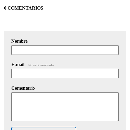
0 COMENTARIOS
Nombre
E-mail
No será mostrado.
Comentario