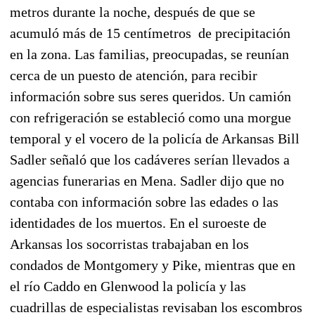
metros durante la noche, después de que se
acumuló más de 15 centímetros de precipitación
en la zona. Las familias, preocupadas, se reunían
cerca de un puesto de atención, para recibir
información sobre sus seres queridos. Un camión
con refrigeración se estableció como una morgue
temporal y el vocero de la policía de Arkansas Bill
Sadler señaló que los cadáveres serían llevados a
agencias funerarias en Mena. Sadler dijo que no
contaba con información sobre las edades o las
identidades de los muertos. En el suroeste de
Arkansas los socorristas trabajaban en los
condados de Montgomery y Pike, mientras que en
el río Caddo en Glenwood la policía y las
cuadrillas de especialistas revisaban los escombros