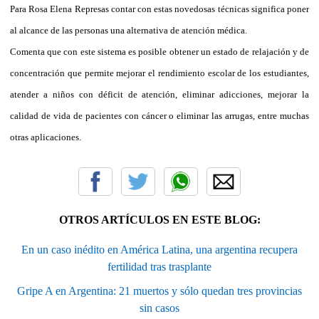
Para Rosa Elena Represas contar con estas novedosas técnicas significa poner
al alcance de las personas una alternativa de atención médica.
Comenta que con este sistema es posible obtener un estado de relajación y de
concentración que permite mejorar el rendimiento escolar de los estudiantes,
atender a niños con déficit de atención, eliminar adicciones, mejorar la
calidad de vida de pacientes con cáncer o eliminar las arrugas, entre muchas
otras aplicaciones.
OTROS ARTÍCULOS EN ESTE BLOG:
En un caso inédito en América Latina, una argentina recupera
fertilidad tras trasplante
Gripe A en Argentina: 21 muertos y sólo quedan tres provincias
sin casos