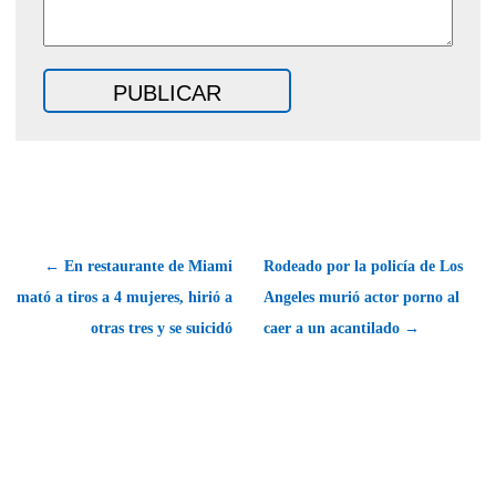
← En restaurante de Miami
Rodeado por la policía de Los
mató a tiros a 4 mujeres, hirió a
Angeles murió actor porno al
otras tres y se suicidó
caer a un acantilado →