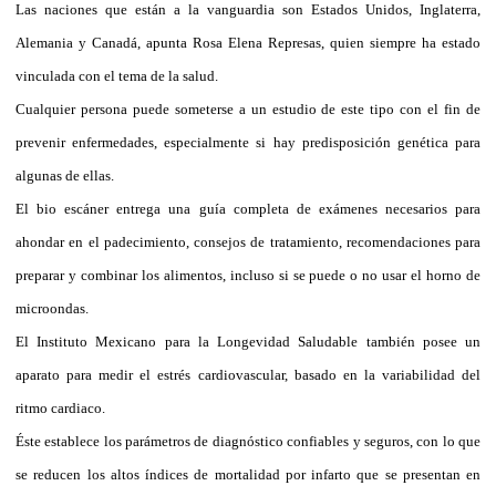
Las naciones que están a la vanguardia son Estados Unidos, Inglaterra,
Alemania y Canadá, apunta Rosa Elena Represas, quien siempre ha estado
vinculada con el tema de la salud.
Cualquier persona puede someterse a un estudio de este tipo con el fin de
prevenir enfermedades, especialmente si hay predisposición genética para
algunas de ellas.
El bio escáner entrega una guía completa de exámenes necesarios para
ahondar en el padecimiento, consejos de tratamiento, recomendaciones para
preparar y combinar los alimentos, incluso si se puede o no usar el horno de
microondas.
El Instituto Mexicano para la Longevidad Saludable también posee un
aparato para medir el estrés cardiovascular, basado en la variabilidad del
ritmo cardiaco.
Éste establece los parámetros de diagnóstico confiables y seguros, con lo que
se reducen los altos índices de mortalidad por infarto que se presentan en