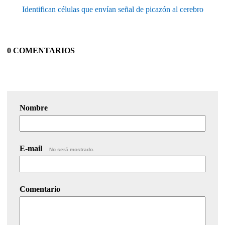
Identifican células que envían señal de picazón al cerebro
0 COMENTARIOS
Nombre
E-mail
No será mostrado.
Comentario