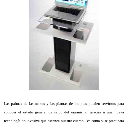
Las palmas de las manos y las plantas de los pies pueden servirnos para
conocer el estado general de salud del organismo, gracias a una nueva
tecnología no invasiva que escanea nuestro cuerpo, "es como si se practicara