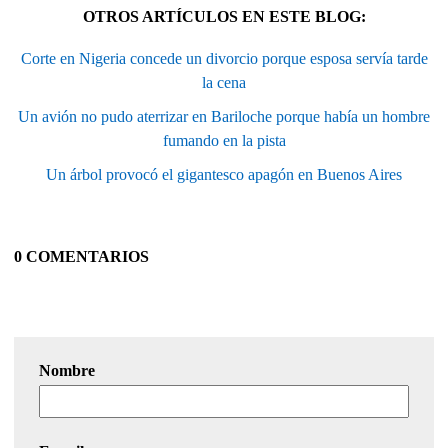
OTROS ARTÍCULOS EN ESTE BLOG:
Corte en Nigeria concede un divorcio porque esposa servía tarde
la cena
Un avión no pudo aterrizar en Bariloche porque había un hombre
fumando en la pista
Un árbol provocó el gigantesco apagón en Buenos Aires
0 COMENTARIOS
Nombre