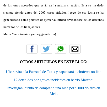
de los otros acosados que están en la misma situación. Esta se ha dado
siempre siendo antes del 2005 casos aislados, luego de esa fecha se ha
generalizado como práctica de ejercer autoridad olvidándose de los derechos
humanos de los trabajadores".
Maria Yañez (mariax.yanez@gmail.com)
OTROS ARTÍCULOS EN ESTE BLOG:
Uber evita a la Patronal de Taxis y capacitará a choferes on line
12 detenidos por graves incidentes en barrio Marconi
Investigan intento de comprar a una niña por 5.000 dólares en
Melo