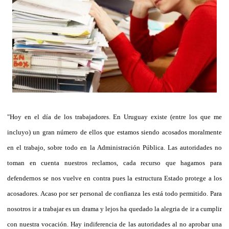
"Hoy en el día de los trabajadores. En Uruguay existe (entre los que me
incluyo) un gran número de ellos que estamos siendo acosados moralmente
en el trabajo, sobre todo en la Administración Pública. Las autoridades no
toman en cuenta nuestros reclamos, cada recurso que hagamos para
defendernos se nos vuelve en contra pues la estructura Estado protege a los
acosadores. Acaso por ser personal de confianza les está todo permitido. Para
nosotros ir a trabajar es un drama y lejos ha quedado la alegria de ir a cumplir
con nuestra vocación. Hay indiferencia de las autoridades al no aprobar una