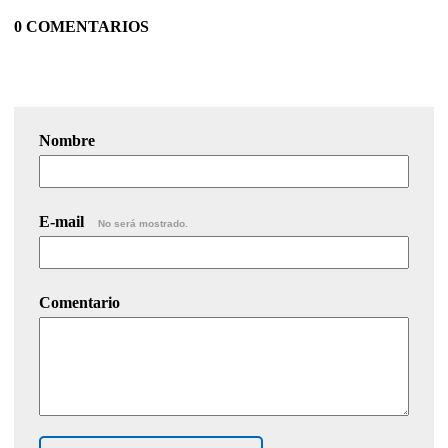
0 COMENTARIOS
Nombre
E-mail
No será mostrado.
Comentario