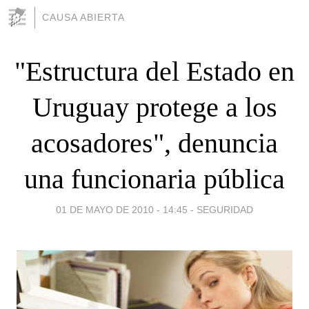
CAUSA ABIERTA
"Estructura del Estado en
Uruguay protege a los
acosadores", denuncia
una funcionaria pública
01 DE MAYO DE 2010 - 14:45
-
SEGURIDAD