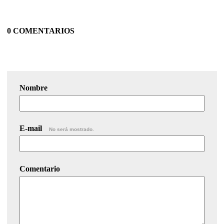
0 COMENTARIOS
Nombre
E-mail
No será mostrado.
Comentario