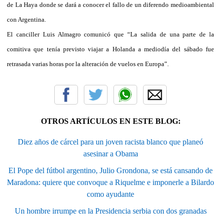
de La Haya donde se dará a conocer el fallo de un diferendo medioambiental
con Argentina.
El canciller Luis Almagro comunicó que “La salida de una parte de la
comitiva que tenía previsto viajar a Holanda a mediodía del sábado fue
retrasada varias horas por la alteración de vuelos en Europa”.
OTROS ARTÍCULOS EN ESTE BLOG:
Diez años de cárcel para un joven racista blanco que planeó
asesinar a Obama
El Pope del fútbol argentino, Julio Grondona, se está cansando de
Maradona: quiere que convoque a Riquelme e imponerle a Bilardo
como ayudante
Un hombre irrumpe en la Presidencia serbia con dos granadas