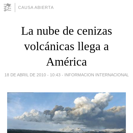
CAUSA ABIERTA
La nube de cenizas
volcánicas llega a
América
18 DE ABRIL DE 2010 - 10:43
-
INFORMACION INTERNACIONAL