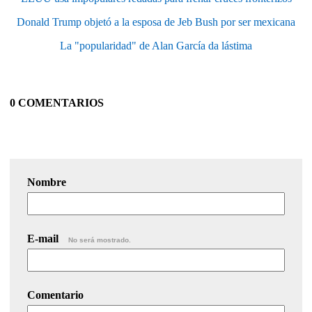
Donald Trump objetó a la esposa de Jeb Bush por ser mexicana
La "popularidad" de Alan García da lástima
0 COMENTARIOS
Nombre
E-mail
No será mostrado.
Comentario