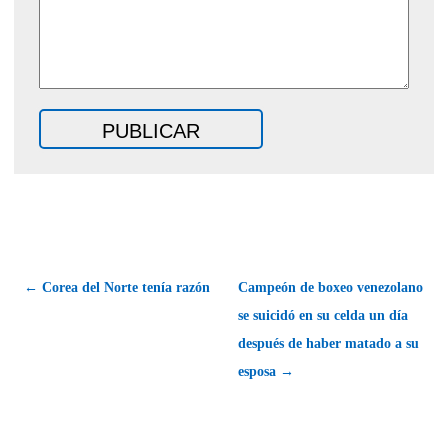
← Corea del Norte tenía razón
Campeón de boxeo venezolano
se suicidó en su celda un día
después de haber matado a su
esposa →