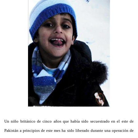
Un niño británico de cinco años que había sido secuestrado en el este de
Pakistán a principios de este mes ha sido liberado durante una operación de