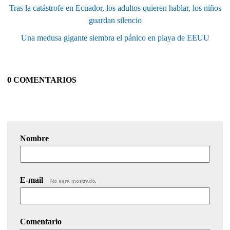
Tras la catástrofe en Ecuador, los adultos quieren hablar, los niños
guardan silencio
Una medusa gigante siembra el pánico en playa de EEUU
0 COMENTARIOS
Nombre
E-mail
No será mostrado.
Comentario