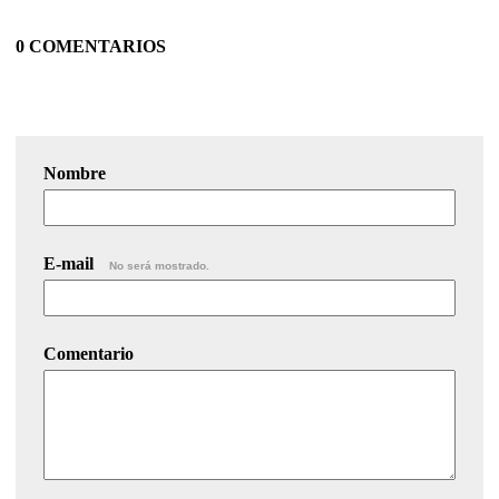
0 COMENTARIOS
Nombre
E-mail
No será mostrado.
Comentario