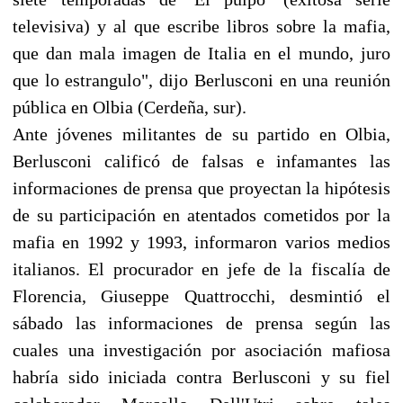
televisiva) y al que escribe libros sobre la mafia,
que dan mala imagen de Italia en el mundo, juro
que lo estrangulo", dijo Berlusconi en una reunión
pública en Olbia (Cerdeña, sur).
Ante jóvenes militantes de su partido en Olbia,
Berlusconi calificó de falsas e infamantes las
informaciones de prensa que proyectan la hipótesis
de su participación en atentados cometidos por la
mafia en 1992 y 1993, informaron varios medios
italianos. El procurador en jefe de la fiscalía de
Florencia, Giuseppe Quattrocchi, desmintió el
sábado las informaciones de prensa según las
cuales una investigación por asociación mafiosa
habría sido iniciada contra Berlusconi y su fiel