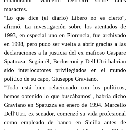
colaborador Marcello Dell'Utri sobre tales
masacres.
"Lo que dice (el diario) Libero no es cierto",
afirmó. La investigación sobre los atentados de
1993, en especial uno en Florencia, fue archivado
en 1998, pero pudo ser vuelta a abrir gracias a las
declaraciones a la justicia del ex mafioso Gaspare
Spatuzza. Según él, Berlusconi y Dell'Utri habrían
sido interlocutores privilegiados en el mundo
político de su capo, Giuseppe Graviano.
"Todo está bien relacionado con los políticos,
hemos obtenido lo que buscábamos", habría dicho
Graviano en Spatuzza en enero de 1994. Marcello
Dell'Utri, ex senador, comenzó su vida profesional
como empleado de banco en Sicilia antes de