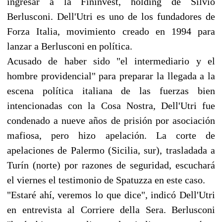
ingresar a la Fininvest, holding de Silvio
Berlusconi. Dell'Utri es uno de los fundadores de
Forza Italia, movimiento creado en 1994 para
lanzar a Berlusconi en política.
Acusado de haber sido "el intermediario y el
hombre providencial" para preparar la llegada a la
escena política italiana de las fuerzas bien
intencionadas con la Cosa Nostra, Dell'Utri fue
condenado a nueve años de prisión por asociación
mafiosa, pero hizo apelación. La corte de
apelaciones de Palermo (Sicilia, sur), trasladada a
Turín (norte) por razones de seguridad, escuchará
el viernes el testimonio de Spatuzza en este caso.
"Estaré ahí, veremos lo que dice", indicó Dell'Utri
en entrevista al Corriere della Sera. Berlusconi