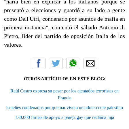
"haría bien en explicar a los italianos porqué se
presentó a elecciones y guardó a su lado a gente
como Dell'Utri, condenado por asuntos de mafia en
primera instancia", comentó el sábado Antonio di
Pietro, líder del partido de oposición Italia de los
valores.
OTROS ARTÍCULOS EN ESTE BLOG:
Raúl Castro expresa su pesar por los atentados terroristas en
Francia
Israelíes condenados por quemar vivo a un adolescente palestino
130.000 firmas de apoyo a pareja gay que reclama hija