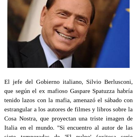
El jefe del Gobierno italiano, Silvio Berlusconi,
que según el ex mafioso Gaspare Spatuzza habría
tenido lazos con la mafia, amenazó el sábado con
estrangular a los autores de filmes y libros sobre la
Cosa Nostra, que proyectan una triste imagen de
Italia en el mundo. "Si encuentro al autor de las
siete temporadas de 'El pulpo' (exitosa serie