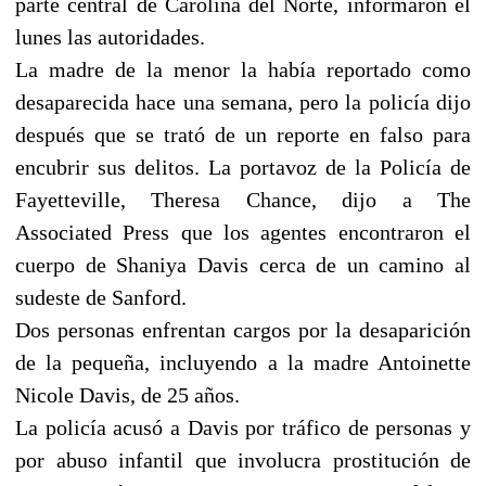
parte central de Carolina del Norte, informaron el
lunes las autoridades.
La madre de la menor la había reportado como
desaparecida hace una semana, pero la policía dijo
después que se trató de un reporte en falso para
encubrir sus delitos. La portavoz de la Policía de
Fayetteville, Theresa Chance, dijo a The
Associated Press que los agentes encontraron el
cuerpo de Shaniya Davis cerca de un camino al
sudeste de Sanford.
Dos personas enfrentan cargos por la desaparición
de la pequeña, incluyendo a la madre Antoinette
Nicole Davis, de 25 años.
La policía acusó a Davis por tráfico de personas y
por abuso infantil que involucra prostitución de