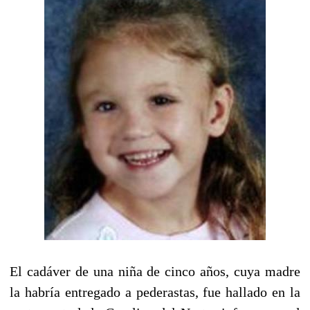
El cadáver de una niña de cinco años, cuya madre
la habría entregado a pederastas, fue hallado en la