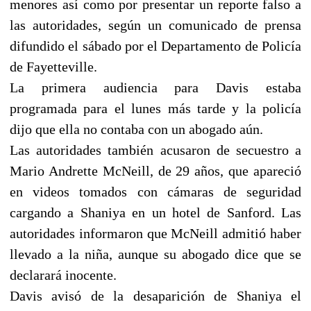
menores así como por presentar un reporte falso a
las autoridades, según un comunicado de prensa
difundido el sábado por el Departamento de Policía
de Fayetteville.
La primera audiencia para Davis estaba
programada para el lunes más tarde y la policía
dijo que ella no contaba con un abogado aún.
Las autoridades también acusaron de secuestro a
Mario Andrette McNeill, de 29 años, que apareció
en videos tomados con cámaras de seguridad
cargando a Shaniya en un hotel de Sanford. Las
autoridades informaron que McNeill admitió haber
llevado a la niña, aunque su abogado dice que se
declarará inocente.
Davis avisó de la desaparición de Shaniya el