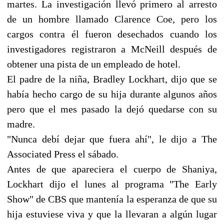
martes. La investigación llevó primero al arresto
de un hombre llamado Clarence Coe, pero los
cargos contra él fueron desechados cuando los
investigadores registraron a McNeill después de
obtener una pista de un empleado de hotel.
El padre de la niña, Bradley Lockhart, dijo que se
había hecho cargo de su hija durante algunos años
pero que el mes pasado la dejó quedarse con su
madre.
"Nunca debí dejar que fuera ahí", le dijo a The
Associated Press el sábado.
Antes de que apareciera el cuerpo de Shaniya,
Lockhart dijo el lunes al programa "The Early
Show" de CBS que mantenía la esperanza de que su
hija estuviese viva y que la llevaran a algún lugar