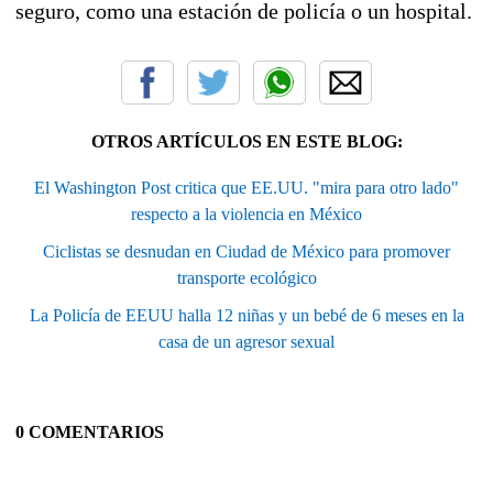
seguro, como una estación de policía o un hospital.
OTROS ARTÍCULOS EN ESTE BLOG:
El Washington Post critica que EE.UU. "mira para otro lado"
respecto a la violencia en México
Ciclistas se desnudan en Ciudad de México para promover
transporte ecológico
La Policía de EEUU halla 12 niñas y un bebé de 6 meses en la
casa de un agresor sexual
0 COMENTARIOS