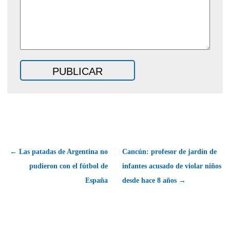
← Las patadas de Argentina no
Cancún: profesor de jardín de
pudieron con el fútbol de
infantes acusado de violar niños
España
desde hace 8 años →