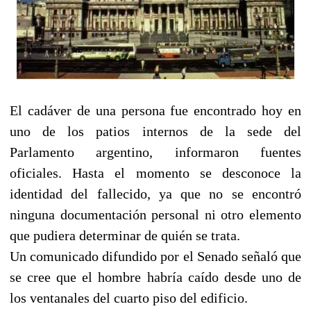
El cadáver de una persona fue encontrado hoy en
uno de los patios internos de la sede del
Parlamento argentino, informaron fuentes
oficiales. Hasta el momento se desconoce la
identidad del fallecido, ya que no se encontró
ninguna documentación personal ni otro elemento
que pudiera determinar de quién se trata.
Un comunicado difundido por el Senado señaló que
se cree que el hombre habría caído desde uno de
los ventanales del cuarto piso del edificio.