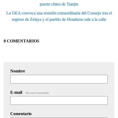
puerto chino de Tianjin
La OEA convoca una reunión extraordinaria del Consejo tras el
regreso de Zelaya y el pueblo de Honduras sale a la calle
0 COMENTARIOS
Nombre
E-mail
No será mostrado.
Comentario