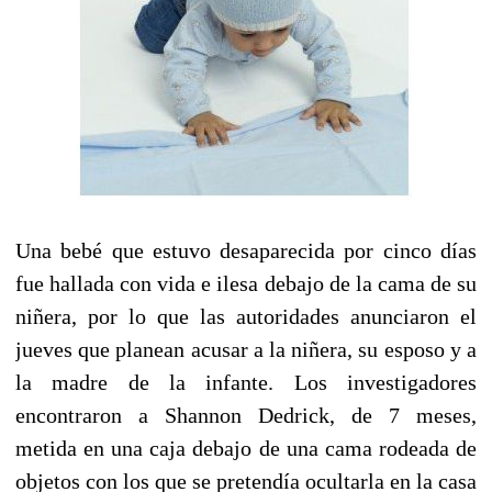
Una bebé que estuvo desaparecida por cinco días
fue hallada con vida e ilesa debajo de la cama de su
niñera, por lo que las autoridades anunciaron el
jueves que planean acusar a la niñera, su esposo y a
la madre de la infante. Los investigadores
encontraron a Shannon Dedrick, de 7 meses,
metida en una caja debajo de una cama rodeada de
objetos con los que se pretendía ocultarla en la casa