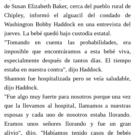
de Susan Elizabeth Baker, cerca del pueblo rural de
Chipley, informó el alguacil del condado de
Washington Bobby Haddock en una entrevista del
jueves. La bebé quedó bajo custodia estatal.
"Tomando en cuenta las probabilidades, era
imposible que encontráramos a esta bebé viva,
especialmente después de tantos días. El tiempo
estaba en nuestra contra", dijo Haddock.
Shannon fue hospitalizada pero se veía saludable,
dijo Haddock.
"Fue algo muy fuerte para nosotros porque una vez
que la llevamos al hospital, llamamos a nuestras
esposas y cada uno de nosotros estaba llorando.
Eramos unos señores llorando y fue un gran
alivio", dijo. "Habíamos tenido casos de bebés