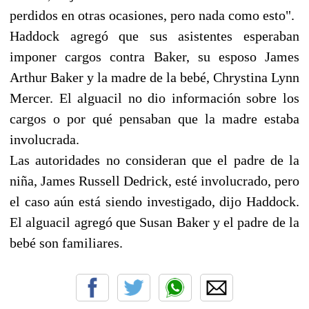
perdidos en otras ocasiones, pero nada como esto".
Haddock agregó que sus asistentes esperaban
imponer cargos contra Baker, su esposo James
Arthur Baker y la madre de la bebé, Chrystina Lynn
Mercer. El alguacil no dio información sobre los
cargos o por qué pensaban que la madre estaba
involucrada.
Las autoridades no consideran que el padre de la
niña, James Russell Dedrick, esté involucrado, pero
el caso aún está siendo investigado, dijo Haddock.
El alguacil agregó que Susan Baker y el padre de la
bebé son familiares.