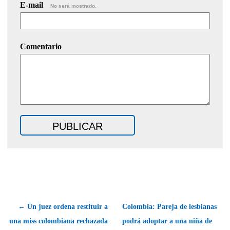
E-mail
No será mostrado.
Comentario
← Un juez ordena restituir a
Colombia: Pareja de lesbianas
una miss colombiana rechazada
podrá adoptar a una niña de