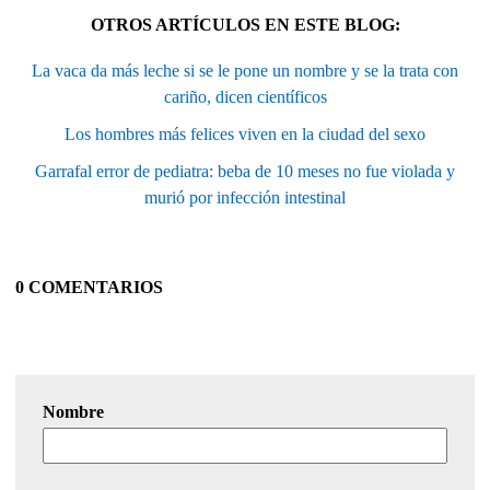
OTROS ARTÍCULOS EN ESTE BLOG:
La vaca da más leche si se le pone un nombre y se la trata con
cariño, dicen científicos
Los hombres más felices viven en la ciudad del sexo
Garrafal error de pediatra: beba de 10 meses no fue violada y
murió por infección intestinal
0 COMENTARIOS
Nombre