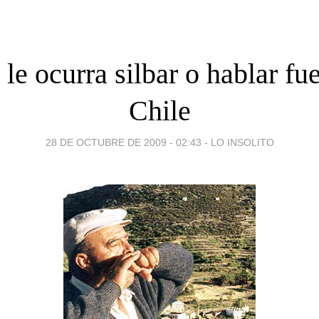
le ocurra silbar o hablar fu
Chile
28 DE OCTUBRE DE 2009 - 02:43
-
LO INSOLITO