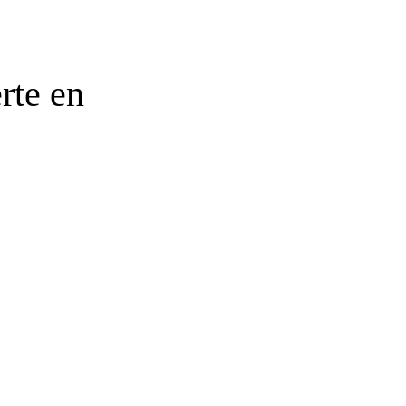
erte en