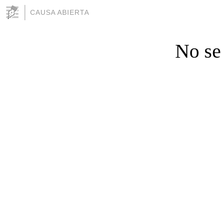
CAUSA ABIERTA
No se 