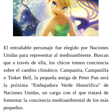
El entrañable personaje fue elegido por Naciones
Unidas para representar al medioambiente. Buscan
que a través de ella, los chicos tomen conciencia
sobre el cambio climático. Campanita, Campanilla
o Tinker Bell, la pequeña amiga de Peter Pan será
la próxima "Embajadora Verde Honorífica" de
Naciones Unidas, un cargo con el que tratará de
fomentar la conciencia medioambiental de los más
pequeños.