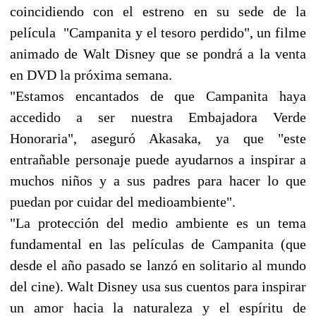
coincidiendo con el estreno en su sede de la
película "Campanita y el tesoro perdido", un filme
animado de Walt Disney que se pondrá a la venta
en DVD la próxima semana.
"Estamos encantados de que Campanita haya
accedido a ser nuestra Embajadora Verde
Honoraria", aseguró Akasaka, ya que "este
entrañable personaje puede ayudarnos a inspirar a
muchos niños y a sus padres para hacer lo que
puedan por cuidar del medioambiente".
"La protección del medio ambiente es un tema
fundamental en las películas de Campanita (que
desde el año pasado se lanzó en solitario al mundo
del cine). Walt Disney usa sus cuentos para inspirar
un amor hacia la naturaleza y el espíritu de