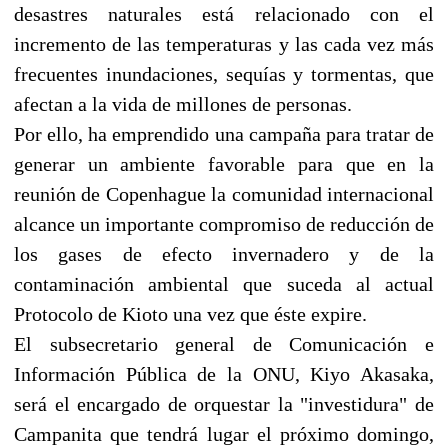
desastres naturales está relacionado con el
incremento de las temperaturas y las cada vez más
frecuentes inundaciones, sequías y tormentas, que
afectan a la vida de millones de personas.
Por ello, ha emprendido una campaña para tratar de
generar un ambiente favorable para que en la
reunión de Copenhague la comunidad internacional
alcance un importante compromiso de reducción de
los gases de efecto invernadero y de la
contaminación ambiental que suceda al actual
Protocolo de Kioto una vez que éste expire.
El subsecretario general de Comunicación e
Información Pública de la ONU, Kiyo Akasaka,
será el encargado de orquestar la "investidura" de
Campanita que tendrá lugar el próximo domingo,