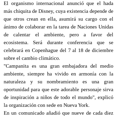
El organismo internacional anunció que el hada
más chiquita de Disney, cuya existencia depende de
que otros crean en ella, asumirá su cargo con el
ánimo de colaborar en la tarea de Naciones Unidas
de calentar el ambiente, pero a favor del
ecosistema. Será durante conferencia que se
celebrará en Copenhague del 7 al 18 de diciembre
sobre el cambio climático.
"Campanita es una gran embajadora del medio
ambiente, siempre ha vivido en armonía con la
naturaleza y su nombramiento es una gran
oportunidad para que este adorable personaje sirva
de inspiración a niños de todo el mundo", explicó
la organización con sede en Nueva York.
En un comunicado añadió que nueve de cada diez