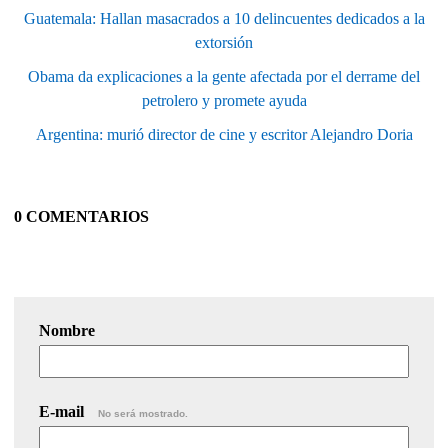
Guatemala: Hallan masacrados a 10 delincuentes dedicados a la
extorsión
Obama da explicaciones a la gente afectada por el derrame del
petrolero y promete ayuda
Argentina: murió director de cine y escritor Alejandro Doria
0 COMENTARIOS
Nombre
E-mail
No será mostrado.