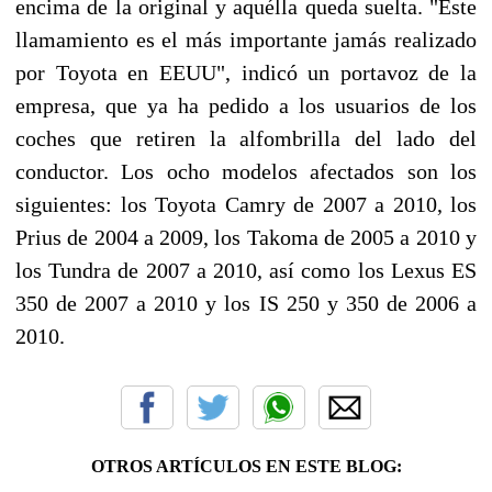
encima de la original y aquélla queda suelta. "Este
llamamiento es el más importante jamás realizado
por Toyota en EEUU", indicó un portavoz de la
empresa, que ya ha pedido a los usuarios de los
coches que retiren la alfombrilla del lado del
conductor. Los ocho modelos afectados son los
siguientes: los Toyota Camry de 2007 a 2010, los
Prius de 2004 a 2009, los Takoma de 2005 a 2010 y
los Tundra de 2007 a 2010, así como los Lexus ES
350 de 2007 a 2010 y los IS 250 y 350 de 2006 a
2010.
OTROS ARTÍCULOS EN ESTE BLOG: