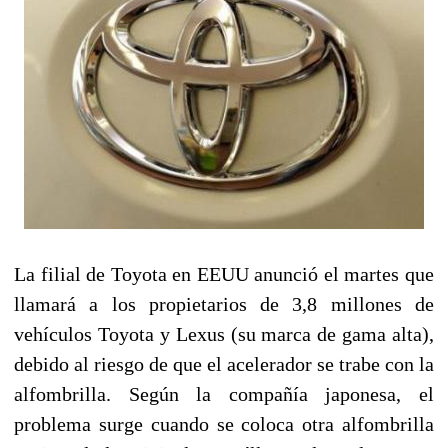
La filial de Toyota en EEUU anunció el martes que
llamará a los propietarios de 3,8 millones de
vehículos Toyota y Lexus (su marca de gama alta),
debido al riesgo de que el acelerador se trabe con la
alfombrilla. Según la compañía japonesa, el
problema surge cuando se coloca otra alfombrilla