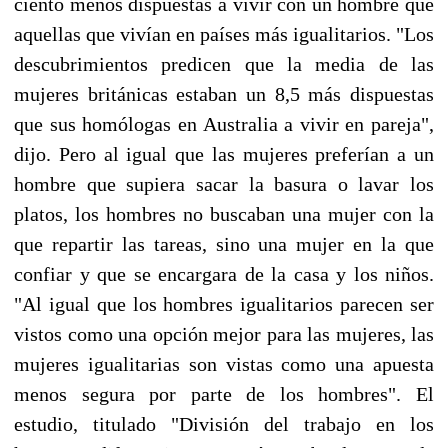
ciento menos dispuestas a vivir con un hombre que
aquellas que vivían en países más igualitarios. "Los
descubrimientos predicen que la media de las
mujeres británicas estaban un 8,5 más dispuestas
que sus homólogas en Australia a vivir en pareja",
dijo. Pero al igual que las mujeres preferían a un
hombre que supiera sacar la basura o lavar los
platos, los hombres no buscaban una mujer con la
que repartir las tareas, sino una mujer en la que
confiar y que se encargara de la casa y los niños.
"Al igual que los hombres igualitarios parecen ser
vistos como una opción mejor para las mujeres, las
mujeres igualitarias son vistas como una apuesta
menos segura por parte de los hombres". El
estudio, titulado "División del trabajo en los