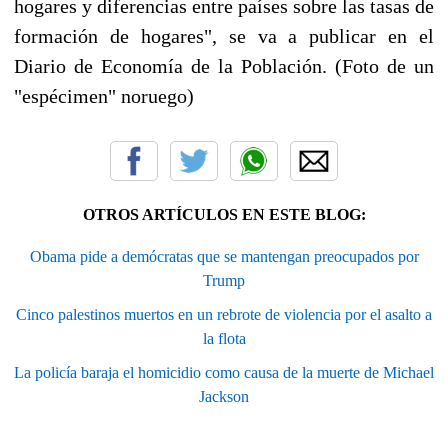
hogares y diferencias entre países sobre las tasas de
formación de hogares", se va a publicar en el
Diario de Economía de la Población. (Foto de un
"espécimen" noruego)
OTROS ARTÍCULOS EN ESTE BLOG:
Obama pide a demócratas que se mantengan preocupados por
Trump
Cinco palestinos muertos en un rebrote de violencia por el asalto a
la flota
La policía baraja el homicidio como causa de la muerte de Michael
Jackson