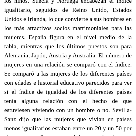
los niños. Suecia y Noruega encabezan el índice
igualitario, seguidos de Reino Unido, Estados
Unidos e Irlanda, lo que convierte a sus hombres en
los más atractivos socios matrimoniales para las
mujeres. España figura en el nivel medio de la
tabla, mientras que los últimos puestos son para
Alemania, Japón, Austria y Australia. El número de
mujeres en una relación se comparó con el índice.
Se comparó a las mujeres de los diferentes países
con edades e historial educativo parecidos para ver
si el índice de igualdad de los diferentes países
tenía alguna relación con el hecho de que
estuviesen viviendo con un hombre o no. Sevilla-
Sanz dijo que las mujeres que vivían en países
menos igualitarios estaban entre un 20 y un 50 por