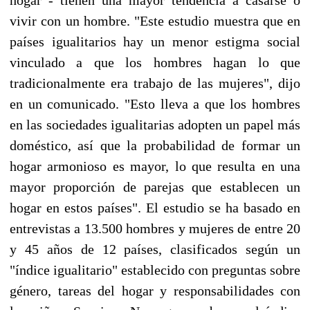
vivir con un hombre. "Este estudio muestra que en
países igualitarios hay un menor estigma social
vinculado a que los hombres hagan lo que
tradicionalmente era trabajo de las mujeres", dijo
en un comunicado. "Esto lleva a que los hombres
en las sociedades igualitarias adopten un papel más
doméstico, así que la probabilidad de formar un
hogar armonioso es mayor, lo que resulta en una
mayor proporción de parejas que establecen un
hogar en estos países". El estudio se ha basado en
entrevistas a 13.500 hombres y mujeres de entre 20
y 45 años de 12 países, clasificados según un
"índice igualitario" establecido con preguntas sobre
género, tareas del hogar y responsabilidades con