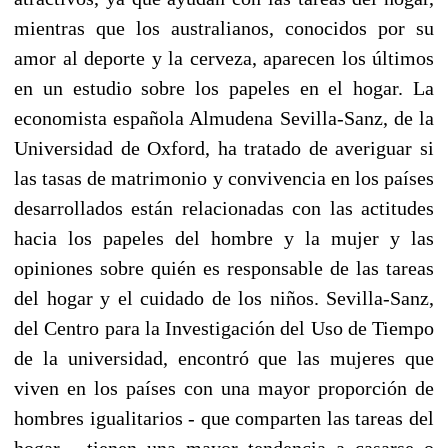
mientras que los australianos, conocidos por su
amor al deporte y la cerveza, aparecen los últimos
en un estudio sobre los papeles en el hogar. La
economista española Almudena Sevilla-Sanz, de la
Universidad de Oxford, ha tratado de averiguar si
las tasas de matrimonio y convivencia en los países
desarrollados están relacionadas con las actitudes
hacia los papeles del hombre y la mujer y las
opiniones sobre quién es responsable de las tareas
del hogar y el cuidado de los niños. Sevilla-Sanz,
del Centro para la Investigación del Uso de Tiempo
de la universidad, encontró que las mujeres que
viven en los países con una mayor proporción de
hombres igualitarios - que comparten las tareas del
hogar - tienen una mayor tendencia a casarse o