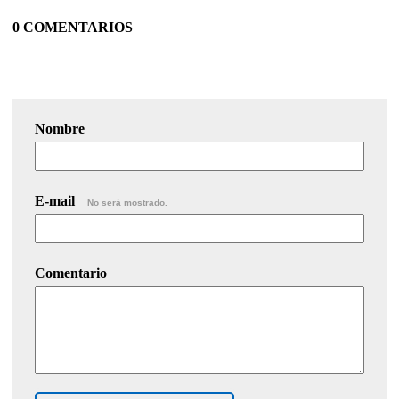
0 COMENTARIOS
Nombre
E-mail
No será mostrado.
Comentario