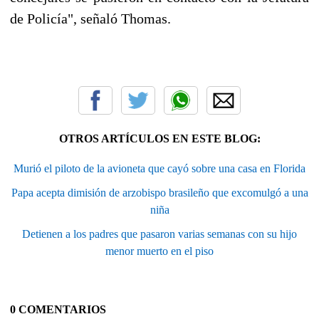
de Policía", señaló Thomas.
OTROS ARTÍCULOS EN ESTE BLOG:
Murió el piloto de la avioneta que cayó sobre una casa en Florida
Papa acepta dimisión de arzobispo brasileño que excomulgó a una
niña
Detienen a los padres que pasaron varias semanas con su hijo
menor muerto en el piso
0 COMENTARIOS