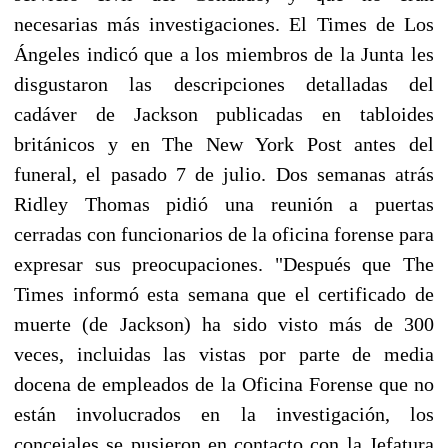
necesarias más investigaciones. El Times de Los
Ángeles indicó que a los miembros de la Junta les
disgustaron las descripciones detalladas del
cadáver de Jackson publicadas en tabloides
británicos y en The New York Post antes del
funeral, el pasado 7 de julio. Dos semanas atrás
Ridley Thomas pidió una reunión a puertas
cerradas con funcionarios de la oficina forense para
expresar sus preocupaciones. "Después que The
Times informó esta semana que el certificado de
muerte (de Jackson) ha sido visto más de 300
veces, incluidas las vistas por parte de media
docena de empleados de la Oficina Forense que no
están involucrados en la investigación, los
concejales se pusieron en contacto con la Jefatura