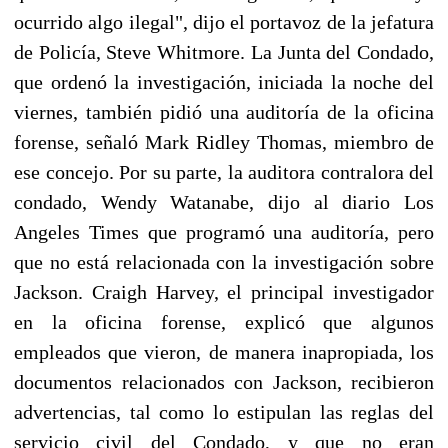
ocurrido algo ilegal", dijo el portavoz de la jefatura
de Policía, Steve Whitmore. La Junta del Condado,
que ordenó la investigación, iniciada la noche del
viernes, también pidió una auditoría de la oficina
forense, señaló Mark Ridley Thomas, miembro de
ese concejo. Por su parte, la auditora contralora del
condado, Wendy Watanabe, dijo al diario Los
Angeles Times que programó una auditoría, pero
que no está relacionada con la investigación sobre
Jackson. Craigh Harvey, el principal investigador
en la oficina forense, explicó que algunos
empleados que vieron, de manera inapropiada, los
documentos relacionados con Jackson, recibieron
advertencias, tal como lo estipulan las reglas del
servicio civil del Condado, y que no eran