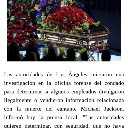
Las autoridades de Los Ángeles iniciaron una
investigación en la oficina forense del condado
para determinar si algunos empleados divulgaron
ilegalmente o vendieron información relacionada
con la muerte del cantante Michael Jackson,
informó hoy la prensa local. "Las autoridades
quieren determinar, con seguridad, que no haya