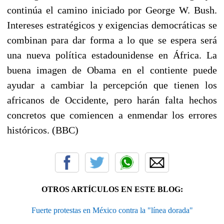
continúa el camino iniciado por George W. Bush.
Intereses estratégicos y exigencias democráticas se
combinan para dar forma a lo que se espera será
una nueva política estadounidense en África. La
buena imagen de Obama en el contiente puede
ayudar a cambiar la percepción que tienen los
africanos de Occidente, pero harán falta hechos
concretos que comiencen a enmendar los errores
históricos. (BBC)
OTROS ARTÍCULOS EN ESTE BLOG:
Fuerte protestas en México contra la "línea dorada"