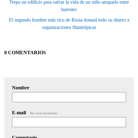
Trepa un edificio para salvar la vida de un niño atrapado entre
barrotes
El segundo hombre más rico de Rusia donará todo su dinero a
organizaciones filantrópicas
0 COMENTARIOS
Nombre
E-mail
No será mostrado.
Comentario