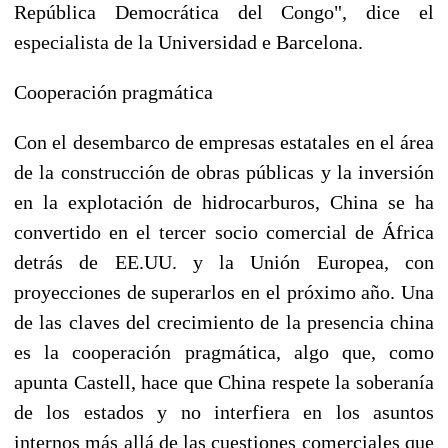
República Democrática del Congo", dice el
especialista de la Universidad e Barcelona.
Cooperación pragmática
Con el desembarco de empresas estatales en el área
de la construcción de obras públicas y la inversión
en la explotación de hidrocarburos, China se ha
convertido en el tercer socio comercial de África
detrás de EE.UU. y la Unión Europea, con
proyecciones de superarlos en el próximo año. Una
de las claves del crecimiento de la presencia china
es la cooperación pragmática, algo que, como
apunta Castell, hace que China respete la soberanía
de los estados y no interfiera en los asuntos
internos más allá de las cuestiones comerciales que