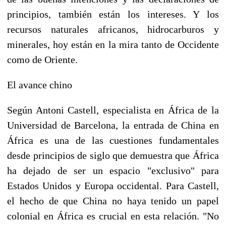
principios, también están los intereses. Y los
recursos naturales africanos, hidrocarburos y
minerales, hoy están en la mira tanto de Occidente
como de Oriente.
El avance chino
Según Antoni Castell, especialista en África de la
Universidad de Barcelona, la entrada de China en
África es una de las cuestiones fundamentales
desde principios de siglo que demuestra que África
ha dejado de ser un espacio "exclusivo" para
Estados Unidos y Europa occidental. Para Castell,
el hecho de que China no haya tenido un papel
colonial en África es crucial en esta relación. "No