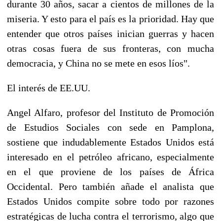
durante 30 años, sacar a cientos de millones de la
miseria. Y esto para el país es la prioridad. Hay que
entender que otros países inician guerras y hacen
otras cosas fuera de sus fronteras, con mucha
democracia, y China no se mete en esos líos".
El interés de EE.UU.
Angel Alfaro, profesor del Instituto de Promoción
de Estudios Sociales con sede en Pamplona,
sostiene que indudablemente Estados Unidos está
interesado en el petróleo africano, especialmente
en el que proviene de los países de África
Occidental. Pero también añade el analista que
Estados Unidos compite sobre todo por razones
estratégicas de lucha contra el terrorismo, algo que