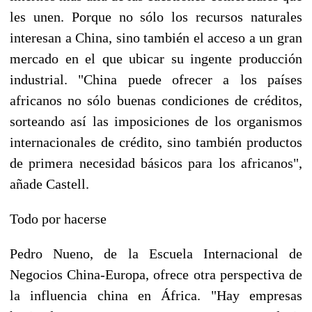
les unen. Porque no sólo los recursos naturales
interesan a China, sino también el acceso a un gran
mercado en el que ubicar su ingente producción
industrial. "China puede ofrecer a los países
africanos no sólo buenas condiciones de créditos,
sorteando así las imposiciones de los organismos
internacionales de crédito, sino también productos
de primera necesidad básicos para los africanos",
añade Castell.
Todo por hacerse
Pedro Nueno, de la Escuela Internacional de
Negocios China-Europa, ofrece otra perspectiva de
la influencia china en África. "Hay empresas