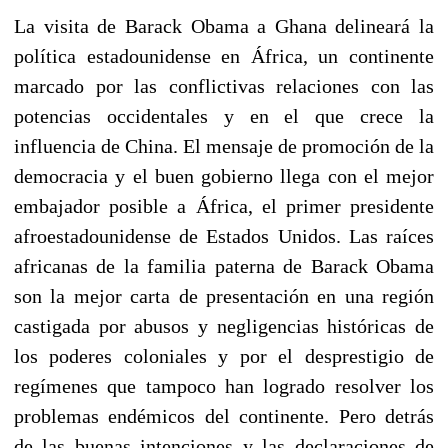
La visita de Barack Obama a Ghana delineará la
política estadounidense en África, un continente
marcado por las conflictivas relaciones con las
potencias occidentales y en el que crece la
influencia de China. El mensaje de promoción de la
democracia y el buen gobierno llega con el mejor
embajador posible a África, el primer presidente
afroestadounidense de Estados Unidos. Las raíces
africanas de la familia paterna de Barack Obama
son la mejor carta de presentación en una región
castigada por abusos y negligencias históricas de
los poderes coloniales y por el desprestigio de
regímenes que tampoco han logrado resolver los
problemas endémicos del continente. Pero detrás
de las buenas intenciones y las declaraciones de