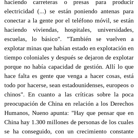
haciendo carreteras o presas para producir
electricidad (...) se están poniendo antenas para
conectar a la gente por el teléfono móvil, se están
haciendo viviendas, hospitales, universidades,
escuelas, lo básico". "También se vuelven a
explotar minas que habían estado en explotación en
tiempo coloniales y después se dejaron de explotar
porque no había capacidad de gestión. Allí lo que
hace falta es gente que venga a hacer cosas, está
todo por hacerse, sean estadounidenses, europeos o
chinos". En cuanto a las críticas sobre la poca
preocupación de China en relación a los Derechos
Humanos, Nueno apunta: "Hay que pensar que en
China hay 1.300 millones de personas de los cuales
se ha conseguido, con un crecimiento constante