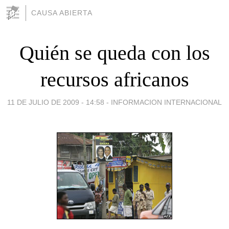
CAUSA ABIERTA
Quién se queda con los
recursos africanos
11 DE JULIO DE 2009 - 14:58
-
INFORMACION INTERNACIONAL