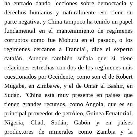
ha entrado dando lecciones sobre democracia y
derechos humanos y naturalmente eso tiene su
parte negativa, y China tampoco ha tenido un papel
fundamental en el mantenimiento de regímenes
corruptos como fue Mobutu en el pasado, o los
regímenes cercanos a Francia", dice el experto
catalán. Aunque también señala que sí tiene
relaciones estrechas con dos de los regímenes más
cuestionados por Occidente, como son el de Robert
Mugabe, en Zimbawe, y el de Omar al Bashir, en
Sudán. "China está muy presente en países que
tienen grandes recursos, como Angola, que es su
principal proveedor de petróleo, Guinea Ecuatorial,
Nigeria, Chad, Sudán, Gabón y en países
productores de minerales como Zambia y la