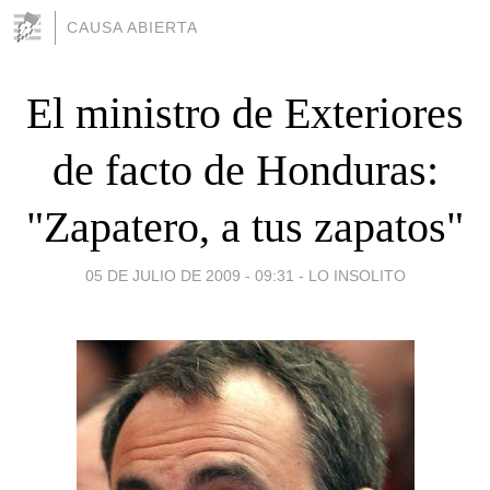
CAUSA ABIERTA
El ministro de Exteriores
de facto de Honduras:
"Zapatero, a tus zapatos"
05 DE JULIO DE 2009 - 09:31
-
LO INSOLITO