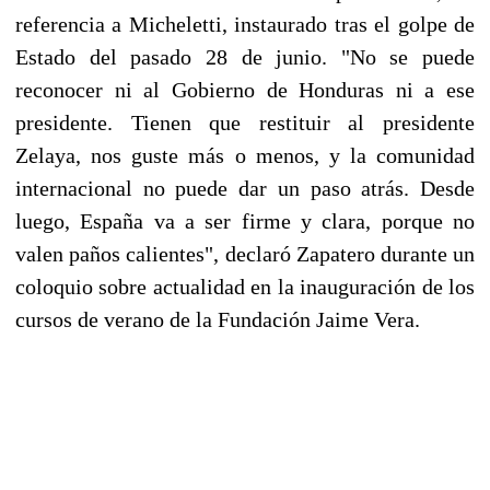
referencia a Micheletti, instaurado tras el golpe de
Estado del pasado 28 de junio. "No se puede
reconocer ni al Gobierno de Honduras ni a ese
presidente. Tienen que restituir al presidente
Zelaya, nos guste más o menos, y la comunidad
internacional no puede dar un paso atrás. Desde
luego, España va a ser firme y clara, porque no
valen paños calientes", declaró Zapatero durante un
coloquio sobre actualidad en la inauguración de los
cursos de verano de la Fundación Jaime Vera.