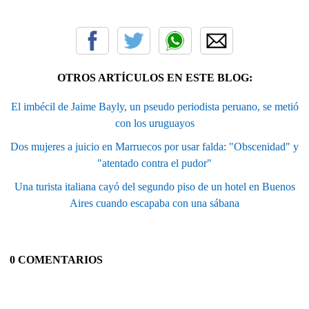
OTROS ARTÍCULOS EN ESTE BLOG:
El imbécil de Jaime Bayly, un pseudo periodista peruano, se metió
con los uruguayos
Dos mujeres a juicio en Marruecos por usar falda: "Obscenidad" y
"atentado contra el pudor"
Una turista italiana cayó del segundo piso de un hotel en Buenos
Aires cuando escapaba con una sábana
0 COMENTARIOS