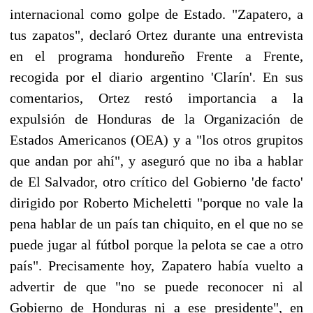
internacional como golpe de Estado. "Zapatero, a
tus zapatos", declaró Ortez durante una entrevista
en el programa hondureño Frente a Frente,
recogida por el diario argentino 'Clarín'. En sus
comentarios, Ortez restó importancia a la
expulsión de Honduras de la Organización de
Estados Americanos (OEA) y a "los otros grupitos
que andan por ahí", y aseguró que no iba a hablar
de El Salvador, otro crítico del Gobierno 'de facto'
dirigido por Roberto Micheletti "porque no vale la
pena hablar de un país tan chiquito, en el que no se
puede jugar al fútbol porque la pelota se cae a otro
país". Precisamente hoy, Zapatero había vuelto a
advertir de que "no se puede reconocer ni al
Gobierno de Honduras ni a ese presidente", en