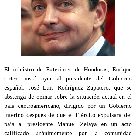
El ministro de Exteriores de Honduras, Enrique
Ortez, instó ayer al presidente del Gobierno
español, José Luis Rodríguez Zapatero, que se
abstenga de opinar sobre la situación actual en el
país centroamericano, dirigido por un Gobierno
interino después de que el Ejército expulsara del
país al presidente Manuel Zelaya en un acto
calificado unánimemente por la comunidad