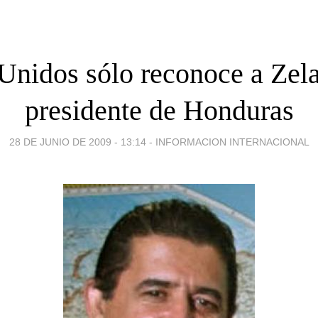
Unidos sólo reconoce a Ze
presidente de Honduras
28 DE JUNIO DE 2009 - 13:14
-
INFORMACION INTERNACIONAL