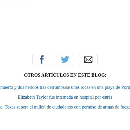
OTROS ARTÍCULOS EN ESTE BLOG:
muerto y dos heridos tras derrumbarse unas rocas en una playa de Port
Elizabeth Taylor fue internada en hospital por estrés
e: Texas supera el millón de ciudadanos con permiso de armas de fuego 