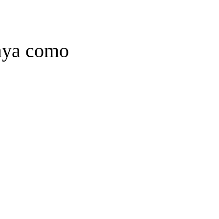
laya como