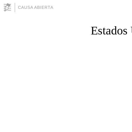
CAUSA ABIERTA
Estados 