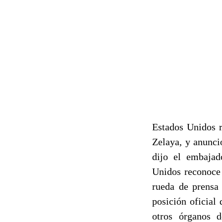
Estados Unidos r
Zelaya, y anunci
dijo el embajad
Unidos reconoce 
rueda de prensa 
posición oficial
otros órganos 