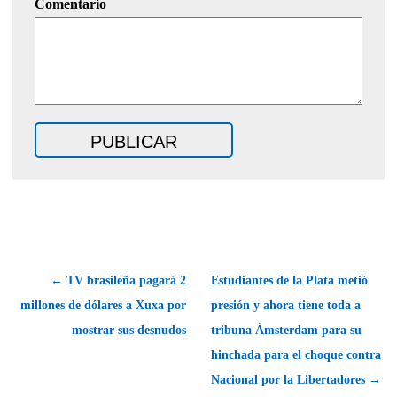
Comentario
← TV brasileña pagará 2
Estudiantes de la Plata metió
millones de dólares a Xuxa por
presión y ahora tiene toda a
mostrar sus desnudos
tribuna Ámsterdam para su
hinchada para el choque contra
Nacional por la Libertadores →