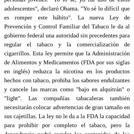
adolescentes", declaró Obama. "Yo sé lo difícil que
es romper este hábito". La nueva Ley de
Prevención y Control Familiar del Tabaco le da al
gobierno federal una autoridad sin precedentes para
regular el tabaco y la comercialización de
cigarrillos. Esta ley permite que la Administración
de Alimentos y Medicamentos (FDA por sus siglas
en inglés) reduzca la nicotina en los productos
hechos con tabaco, prohiba los sabores endulzantes
y cancele las marcas como "bajo en alquitrán" o
"light". Las compañías tabacaleras también
necesitarán colocar advertencias de gran tamaño en
sus cajetillas. La ley no le da a la FDA la capacidad
para prohibir por completo el tabaco, pero la
dependencia podrá regular los contenidos de los