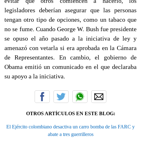
evitar que otros comiencen a hacerlo, los
legisladores deberían asegurar que las personas
tengan otro tipo de opciones, como un tabaco que
no se fume. Cuando George W. Bush fue presidente
se opuso el año pasado a la iniciativa de ley y
amenazó con vetarla si era aprobada en la Cámara
de Representantes. En cambio, el gobierno de
Obama emitió un comunicado en el que declaraba
su apoyo a la iniciativa.
OTROS ARTÍCULOS EN ESTE BLOG:
El Ejército colombiano desactiva un carro bomba de las FARC y
abate a tres guerrilleros