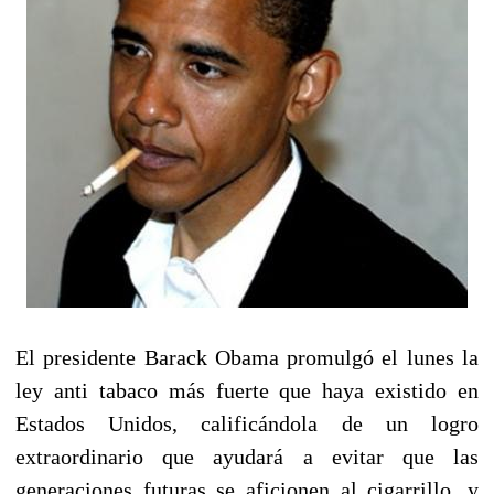
El presidente Barack Obama promulgó el lunes la
ley anti tabaco más fuerte que haya existido en
Estados Unidos, calificándola de un logro
extraordinario que ayudará a evitar que las
generaciones futuras se aficionen al cigarrillo, y