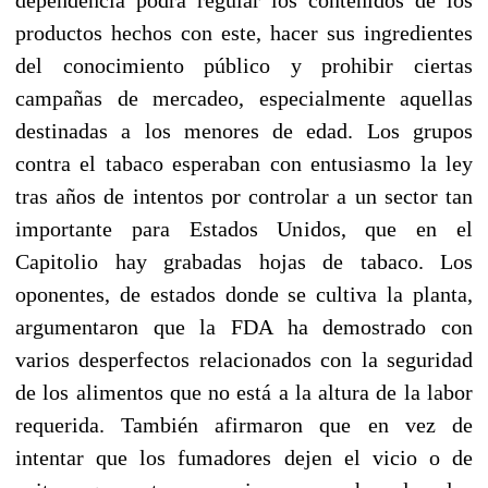
productos hechos con este, hacer sus ingredientes
del conocimiento público y prohibir ciertas
campañas de mercadeo, especialmente aquellas
destinadas a los menores de edad. Los grupos
contra el tabaco esperaban con entusiasmo la ley
tras años de intentos por controlar a un sector tan
importante para Estados Unidos, que en el
Capitolio hay grabadas hojas de tabaco. Los
oponentes, de estados donde se cultiva la planta,
argumentaron que la FDA ha demostrado con
varios desperfectos relacionados con la seguridad
de los alimentos que no está a la altura de la labor
requerida. También afirmaron que en vez de
intentar que los fumadores dejen el vicio o de