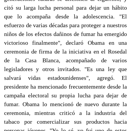
citó su larga lucha personal para dejar un hábito
que lo acompaña desde la adolescencia. "El
esfuerzo de varias décadas para proteger a nuestros
niños de los efectos dañinos de fumar ha emergido
victorioso finalmente", declaró Obama en una
ceremonia de firma de la iniciativa en el Rosedal
de la Casa Blanca, acompañado de varios
legisladores y otros invitados. "Es una ley que
salvará vidas estadounidenses", agregó. El
presidente ha mencionado frecuentemente desde la
campaña electoral su propia lucha para dejar de
fumar. Obama lo mencionó de nuevo durante la
ceremonia, mientras criticó a la industria del
tabaco por comercializar sus productos hacia
personas jóvenes. "Yo lo sé, yo fui uno de estos