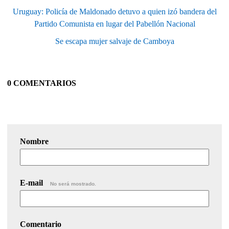
Uruguay: Policía de Maldonado detuvo a quien izó bandera del
Partido Comunista en lugar del Pabellón Nacional
Se escapa mujer salvaje de Camboya
0 COMENTARIOS
Nombre
E-mail
No será mostrado.
Comentario