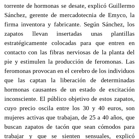
torrente de hormonas se desate, explicó Guillermo
Sánchez, gerente de mercadotecnia de Emyco, la
firma inventora y fabricante. Según Sánchez, los
zapatos llevan insertadas unas plantillas
estratégicamente colocadas para que entren en
contacto con las fibras nerviosas de la planta del
pie y estimulen la producción de feromonas. Las
feromonas provocan en el cerebro de los individuos
que las captan la liberación de determinadas
hormonas causantes de un estado de excitación
inconsciente. El público objetivo de estos zapatos,
cuyo precio oscila entre los 30 y 40 euros, son
mujeres activas que trabajan, de 25 a 40 años, que
buscan zapatos de tacón que sean cómodos para
trabajar y que se sienten sensuales, explicó