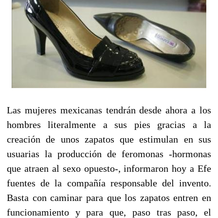
Las mujeres mexicanas tendrán desde ahora a los
hombres literalmente a sus pies gracias a la
creación de unos zapatos que estimulan en sus
usuarias la producción de feromonas -hormonas
que atraen al sexo opuesto-, informaron hoy a Efe
fuentes de la compañía responsable del invento.
Basta con caminar para que los zapatos entren en
funcionamiento y para que, paso tras paso, el