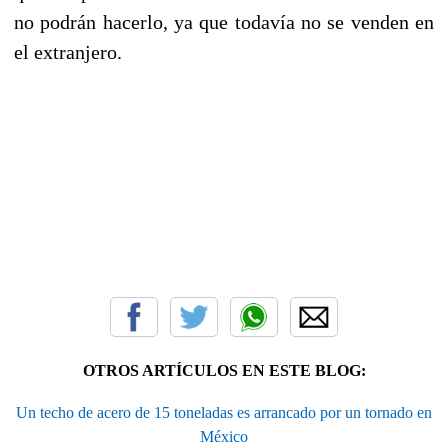
no podrán hacerlo, ya que todavía no se venden en
el extranjero.
OTROS ARTÍCULOS EN ESTE BLOG:
Un techo de acero de 15 toneladas es arrancado por un tornado en
México