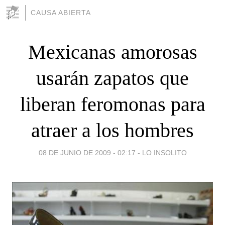
CAUSA ABIERTA
Mexicanas amorosas
usarán zapatos que
liberan feromonas para
atraer a los hombres
08 DE JUNIO DE 2009 - 02:17
-
LO INSOLITO