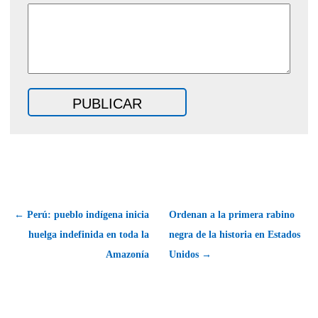
← Perú: pueblo indígena inicia
Ordenan a la primera rabino
huelga indefinida en toda la
negra de la historia en Estados
Amazonía
Unidos →