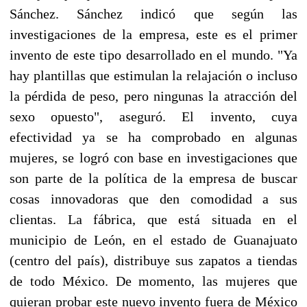
Sánchez. Sánchez indicó que según las
investigaciones de la empresa, este es el primer
invento de este tipo desarrollado en el mundo. "Ya
hay plantillas que estimulan la relajación o incluso
la pérdida de peso, pero ningunas la atracción del
sexo opuesto", aseguró. El invento, cuya
efectividad ya se ha comprobado en algunas
mujeres, se logró con base en investigaciones que
son parte de la política de la empresa de buscar
cosas innovadoras que den comodidad a sus
clientas. La fábrica, que está situada en el
municipio de León, en el estado de Guanajuato
(centro del país), distribuye sus zapatos a tiendas
de todo México. De momento, las mujeres que
quieran probar este nuevo invento fuera de México