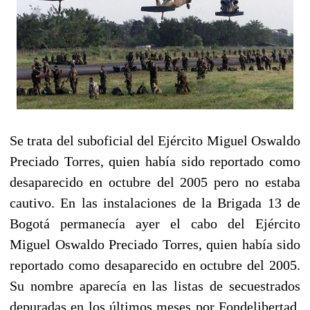
Se trata del suboficial del Ejército Miguel Oswaldo
Preciado Torres, quien había sido reportado como
desaparecido en octubre del 2005 pero no estaba
cautivo. En las instalaciones de la Brigada 13 de
Bogotá permanecía ayer el cabo del Ejército
Miguel Oswaldo Preciado Torres, quien había sido
reportado como desaparecido en octubre del 2005.
Su nombre aparecía en las listas de secuestrados
depuradas en los últimos meses por Fondelibertad.