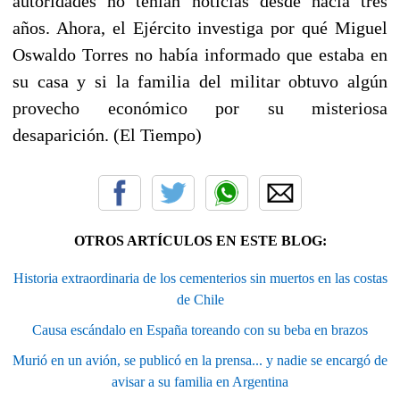
autoridades no tenían noticias desde hacía tres
años. Ahora, el Ejército investiga por qué Miguel
Oswaldo Torres no había informado que estaba en
su casa y si la familia del militar obtuvo algún
provecho económico por su misteriosa
desaparición. (El Tiempo)
OTROS ARTÍCULOS EN ESTE BLOG:
Historia extraordinaria de los cementerios sin muertos en las costas
de Chile
Causa escándalo en España toreando con su beba en brazos
Murió en un avión, se publicó en la prensa... y nadie se encargó de
avisar a su familia en Argentina