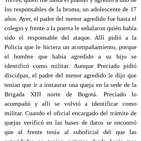
los responsables de la broma, un adolescente de 17
años. Ayer, el padre del menor agredido fue hasta el
colegio y frente a la puerta le señalaron quién había
sido el responsable del ataque. Allí pidió a la
Policía que le hiciera un acompañamiento, porque
el hombre que había agredido a su hijo se
identificó como militar. Aunque Preciado pidió
disculpas, el padre del menor agredido le dijo que
tenían que ir a instaurar una queja en la sede de la
Brigada XIII norte de Bogotá. Preciado lo
acompañó y allí se volvió a identificar como
militar. Cuando el oficial encargado del trámite de
quejas verificó en las bases de datos se encontró
que al frente tenía al suboficial del que las