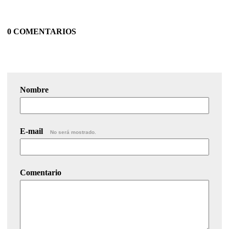
0 COMENTARIOS
Nombre
E-mail
No será mostrado.
Comentario