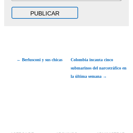
← Berlusconi y sus chicas
Colombia incauta cinco
submarinos del narcotráfico en
la última semana →