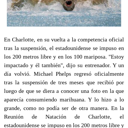
En Charlotte, en su vuelta a la competencia oficial
tras la suspensión, el estadounidense se impuso en
los 200 metros libre y en los 100 mariposa. "Estoy
impactado y él también", dijo su entrenador. Y un
día volvió. Michael Phelps regresó oficialmente
tras la suspensión de tres meses que recibió por
luego de que se diera a conocer una foto en la que
aparecía consumiendo marihuana. Y lo hizo a lo
grande, como no podía ser de otra manera. En la
Reunión de Natación de Charlotte, el
estadounidense se impuso en los 200 metros libre y