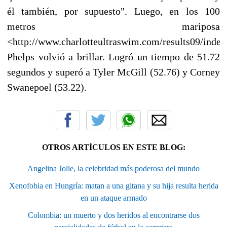
él también, por supuesto". Luego, en los 100
metros mariposa
<http://www.charlotteultraswim.com/results09/index
Phelps volvió a brillar. Logró un tiempo de 51.72
segundos y superó a Tyler McGill (52.76) y Corney
Swanepoel (53.22).
OTROS ARTÍCULOS EN ESTE BLOG:
Angelina Jolie, la celebridad más poderosa del mundo
Xenofobia en Hungría: matan a una gitana y su hija resulta herida
en un ataque armado
Colombia: un muerto y dos heridos al encontrarse dos