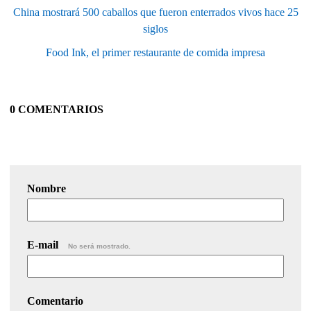
China mostrará 500 caballos que fueron enterrados vivos hace 25
siglos
Food Ink, el primer restaurante de comida impresa
0 COMENTARIOS
Nombre
E-mail
No será mostrado.
Comentario