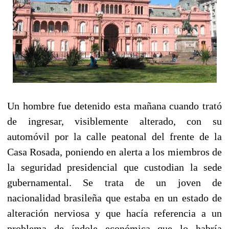
Un hombre fue detenido esta mañana cuando trató
de ingresar, visiblemente alterado, con su
automóvil por la calle peatonal del frente de la
Casa Rosada, poniendo en alerta a los miembros de
la seguridad presidencial que custodian la sede
gubernamental. Se trata de un joven de
nacionalidad brasileña que estaba en un estado de
alteración nerviosa y que hacía referencia a un
problema de índole económica que lo habría