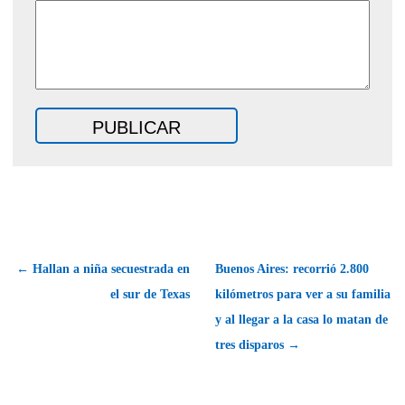
← Hallan a niña secuestrada en
Buenos Aires: recorrió 2.800
el sur de Texas
kilómetros para ver a su familia
y al llegar a la casa lo matan de
tres disparos →