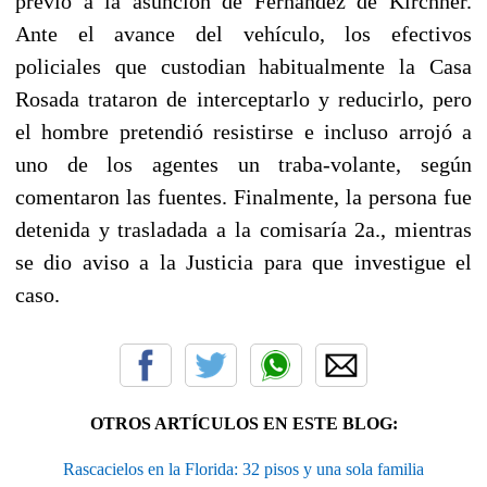
previo a la asunción de Fernández de Kirchner.
Ante el avance del vehículo, los efectivos
policiales que custodian habitualmente la Casa
Rosada trataron de interceptarlo y reducirlo, pero
el hombre pretendió resistirse e incluso arrojó a
uno de los agentes un traba-volante, según
comentaron las fuentes. Finalmente, la persona fue
detenida y trasladada a la comisaría 2a., mientras
se dio aviso a la Justicia para que investigue el
caso.
OTROS ARTÍCULOS EN ESTE BLOG:
Rascacielos en la Florida: 32 pisos y una sola familia