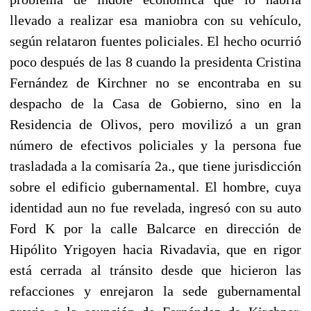
llevado a realizar esa maniobra con su vehículo,
según relataron fuentes policiales. El hecho ocurrió
poco después de las 8 cuando la presidenta Cristina
Fernández de Kirchner no se encontraba en su
despacho de la Casa de Gobierno, sino en la
Residencia de Olivos, pero movilizó a un gran
número de efectivos policiales y la persona fue
trasladada a la comisaría 2a., que tiene jurisdicción
sobre el edificio gubernamental. El hombre, cuya
identidad aun no fue revelada, ingresó con su auto
Ford K por la calle Balcarce en dirección de
Hipólito Yrigoyen hacia Rivadavia, que en rigor
está cerrada al tránsito desde que hicieron las
refacciones y enrejaron la sede gubernamental