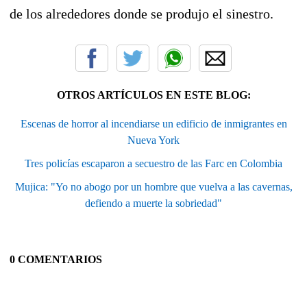
de los alrededores donde se produjo el sinestro.
OTROS ARTÍCULOS EN ESTE BLOG:
Escenas de horror al incendiarse un edificio de inmigrantes en
Nueva York
Tres policías escaparon a secuestro de las Farc en Colombia
Mujica: "Yo no abogo por un hombre que vuelva a las cavernas,
defiendo a muerte la sobriedad"
0 COMENTARIOS