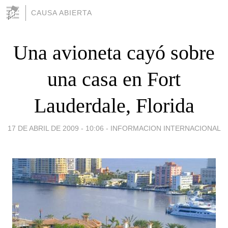
CAUSA ABIERTA
Una avioneta cayó sobre
una casa en Fort
Lauderdale, Florida
17 DE ABRIL DE 2009 - 10:06
-
INFORMACION INTERNACIONAL