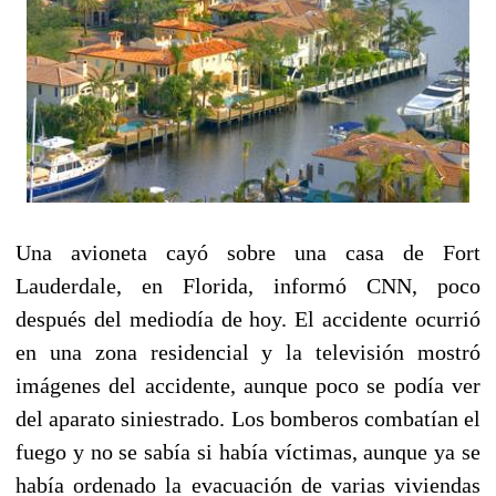
Una avioneta cayó sobre una casa de Fort
Lauderdale, en Florida, informó CNN, poco
después del mediodía de hoy. El accidente ocurrió
en una zona residencial y la televisión mostró
imágenes del accidente, aunque poco se podía ver
del aparato siniestrado. Los bomberos combatían el
fuego y no se sabía si había víctimas, aunque ya se
había ordenado la evacuación de varias viviendas