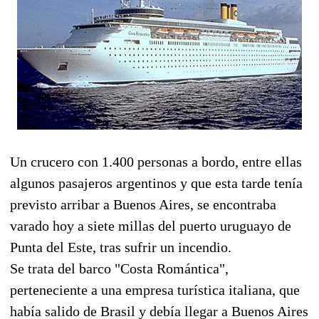
Un crucero con 1.400 personas a bordo, entre ellas
algunos pasajeros argentinos y que esta tarde tenía
previsto arribar a Buenos Aires, se encontraba
varado hoy a siete millas del puerto uruguayo de
Punta del Este, tras sufrir un incendio.
Se trata del barco "Costa Romántica",
perteneciente a una empresa turística italiana, que
había salido de Brasil y debía llegar a Buenos Aires