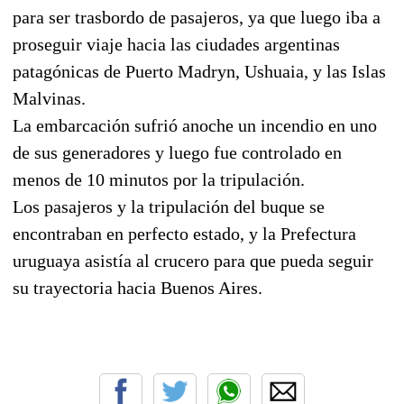
para ser trasbordo de pasajeros, ya que luego iba a
proseguir viaje hacia las ciudades argentinas
patagónicas de Puerto Madryn, Ushuaia, y las Islas
Malvinas.
La embarcación sufrió anoche un incendio en uno
de sus generadores y luego fue controlado en
menos de 10 minutos por la tripulación.
Los pasajeros y la tripulación del buque se
encontraban en perfecto estado, y la Prefectura
uruguaya asistía al crucero para que pueda seguir
su trayectoria hacia Buenos Aires.