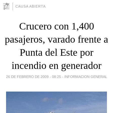
CAUSA ABIERTA
Crucero con 1,400
pasajeros, varado frente a
Punta del Este por
incendio en generador
26 DE FEBRERO DE 2009 - 08:25
-
INFORMACION GENERAL