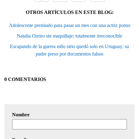
OTROS ARTÍCULOS EN ESTE BLOG:
Adolescente premiado para pasar un mes con una actriz porno
Natalia Oreiro sin maquillaje; totalmente irreconocible
Escapando de la guerra niño sirio quedó solo en Uruguay; su
padre preso por documentos falsos
0 COMENTARIOS
Nombre