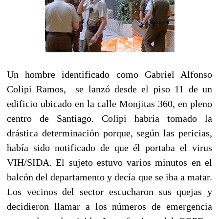
Un hombre identificado como Gabriel Alfonso
Colipi Ramos, se lanzó desde el piso 11 de un
edificio ubicado en la calle Monjitas 360, en pleno
centro de Santiago. Colipi habría tomado la
drástica determinación porque, según las pericias,
había sido notificado de que él portaba el virus
VIH/SIDA. El sujeto estuvo varios minutos en el
balcón del departamento y decía que se iba a matar.
Los vecinos del sector escucharon sus quejas y
decidieron llamar a los números de emergencia