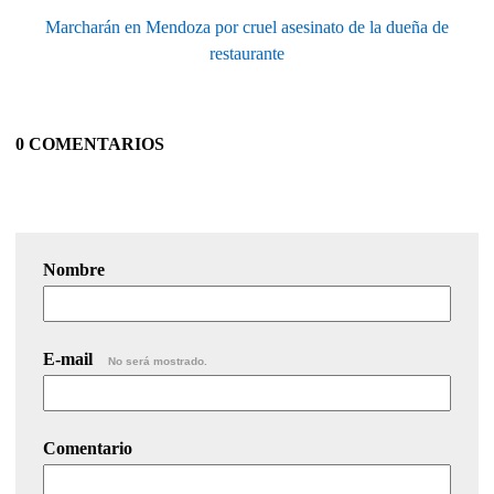
Marcharán en Mendoza por cruel asesinato de la dueña de
restaurante
0 COMENTARIOS
Nombre
E-mail
No será mostrado.
Comentario