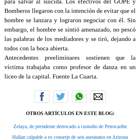
para salvar al suicida. Los efectivos del GOPE y
Bomberos llegaron con la intención de evitar que el
hombre se lanzara y lograron negociar con él. Sin
embargo, el hombre se sintió amenazado, no pescó
las palabras de los mediadores y se tiró, dejando a
todos con la boca abierta.
Antecedentes preeliminares sostienen que la
víctima trabajaba como profesor de danza en un
liceo de la capital. Fuente La Cuarta.
OTROS ARTÍCULOS EN ESTE BLOG:
Zelaya, de presidente derrocado a custodio de Petrocaribe
Hallan culpable a ex conserje de seis asesinatos en Arizona