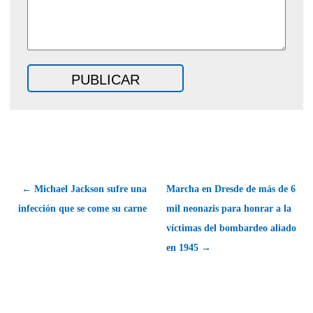
← Michael Jackson sufre una
Marcha en Dresde de más de 6
infección que se come su carne
mil neonazis para honrar a la
víctimas del bombardeo aliado
en 1945 →