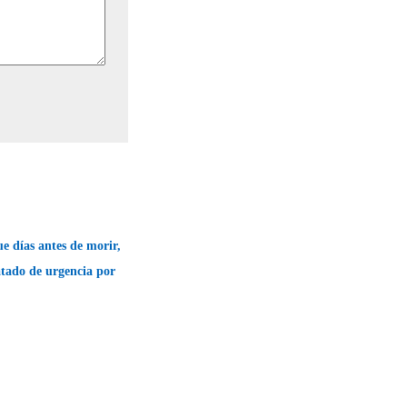
 días antes de morir,
atado de urgencia por