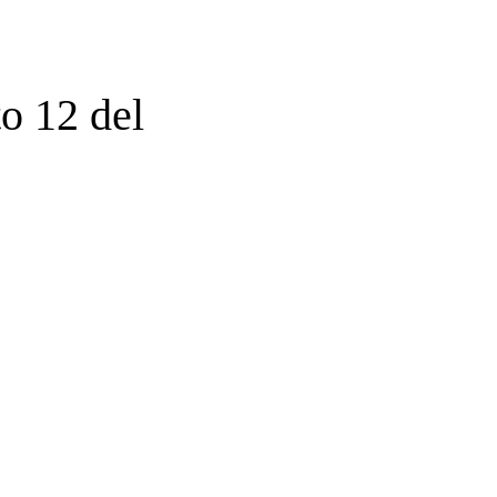
o 12 del