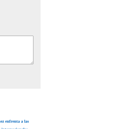
z enfrenta a las