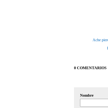
Ache pierd
0 COMENTARIOS
Nombre